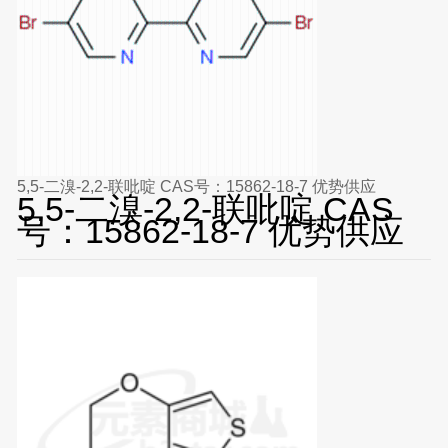
5,5-二溴-2,2-联吡啶 CAS号：15862-18-7 优势供应
5,5-二溴-2,2-联吡啶 CAS
号：15862-18-7 优势供应