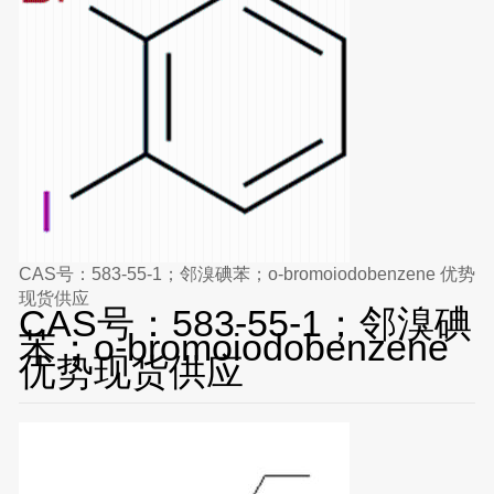
CAS号：583-55-1；邻溴碘苯；o-bromoiodobenzene 优势
现货供应
CAS号：583-55-1；邻溴碘
苯；o-bromoiodobenzene
优势现货供应