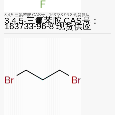
3,4,5-三氟苯胺 CAS号：163733-96-8 现货供应
3,4,5-三氟苯胺 CAS号：
163733-96-8 现货供应