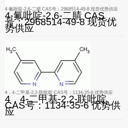
4-氟吡啶-2,6-二腈 CAS号：2968514-49-8 现货优势供应
4-氟吡啶-2,6-二腈 CAS
号：2968514-49-8 现货优
势供应
4，4-二甲基-2,2-联吡啶 CAS号：1134-35-6 优势供应
4，4-二甲基-2,2-联吡啶
CAS号：1134-35-6 优势供
应