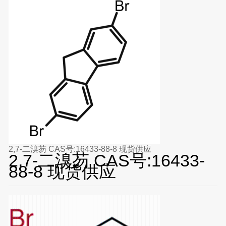
2,7-二溴芴 CAS号:16433-88-8 现货供应
2,7-二溴芴 CAS号:16433-
88-8 现货供应