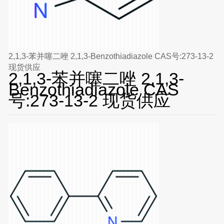
2,1,3-苯并噻二唑 2,1,3-Benzothiadiazole CAS号:273-13-2
现货供应
2,1,3-苯并噻二唑 2,1,3-
Benzothiadiazole CAS
号:273-13-2 现货供应