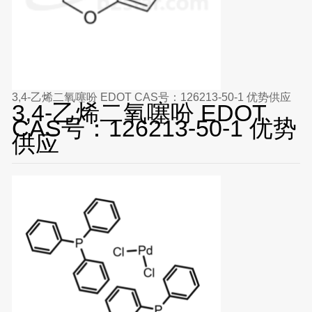
3,4-乙烯二氧噻吩 EDOT CAS号：126213-50-1 优势供应
3,4-乙烯二氧噻吩 EDOT
CAS号：126213-50-1 优势
供应