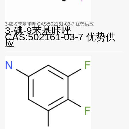
3-碘-9苯基咔唑 CAS:502161-03-7 优势供应
3-碘-9苯基咔唑
CAS:502161-03-7 优势供
应