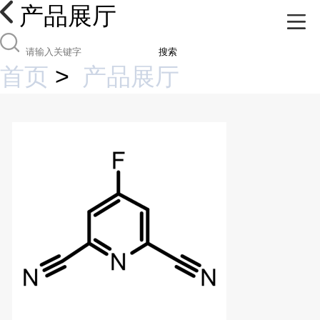
产品展厅
搜索
首页
>
产品展厅