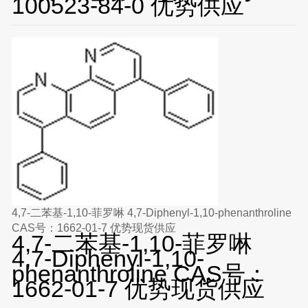
100523-84-0 优势供应
4,7-二苯基-1,10-菲罗啉 4,7-Diphenyl-1,10-phenanthroline
CAS号：1662-01-7 优势现货供应
4,7-二苯基-1,10-菲罗啉
4,7-Diphenyl-1,10-
phenanthroline CAS号：
1662-01-7 优势现货供应