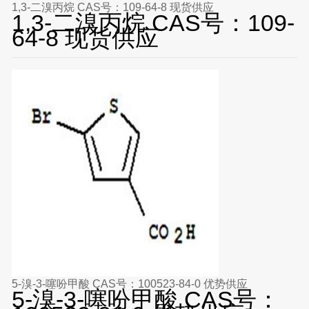
1,3-二溴丙烷 CAS号：109-64-8 现货供应
1,3-二溴丙烷 CAS号：109-
64-8 现货供应
5-溴-3-噻吩甲酸 CAS号：100523-84-0 优势供应
5-溴-3-噻吩甲酸 CAS号：