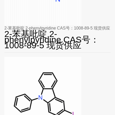
2-苯基吡啶 2-phenylpyridine CAS号：1008-89-5 现货供应
2-苯基吡啶 2-
phenylpyridine CAS号：
1008-89-5 现货供应