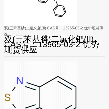
双(三苯基膦)二氯化钯(II) CAS号：13965-03-2 优势现货供
应
双(三苯基膦)二氯化钯(II)
CAS号：13965-03-2 优势
现货供应