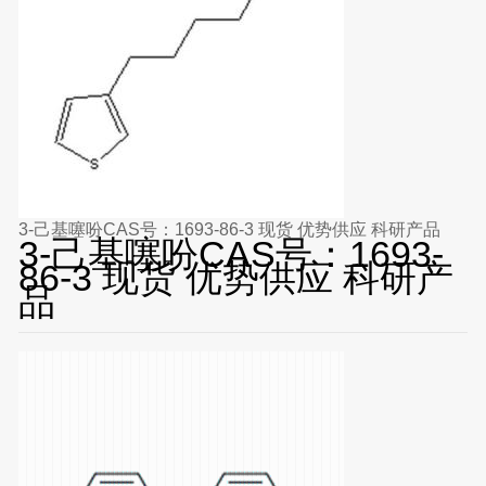
3-己基噻吩CAS号：1693-86-3 现货 优势供应 科研产品
3-己基噻吩CAS号：1693-
86-3 现货 优势供应 科研产
品