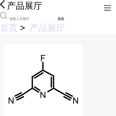
产品展厅
搜索
首页
>
产品展厅