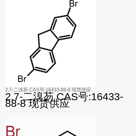
2,7-二溴芴 CAS号:16433-88-8 现货供应
2,7-二溴芴 CAS号:16433-
88-8 现货供应