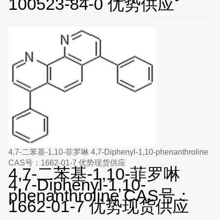
100523-84-0 优势供应
4,7-二苯基-1,10-菲罗啉 4,7-Diphenyl-1,10-phenanthroline
CAS号：1662-01-7 优势现货供应
4,7-二苯基-1,10-菲罗啉
4,7-Diphenyl-1,10-
phenanthroline CAS号：
1662-01-7 优势现货供应