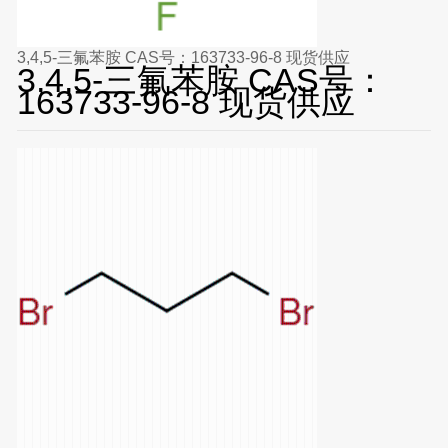
3,4,5-三氟苯胺 CAS号：163733-96-8 现货供应
3,4,5-三氟苯胺 CAS号：
163733-96-8 现货供应