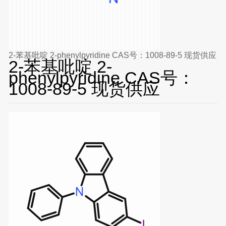
2-苯基吡啶 2-phenylpyridine CAS号：1008-89-5 现货供应
2-苯基吡啶 2-
phenylpyridine CAS号：
1008-89-5 现货供应