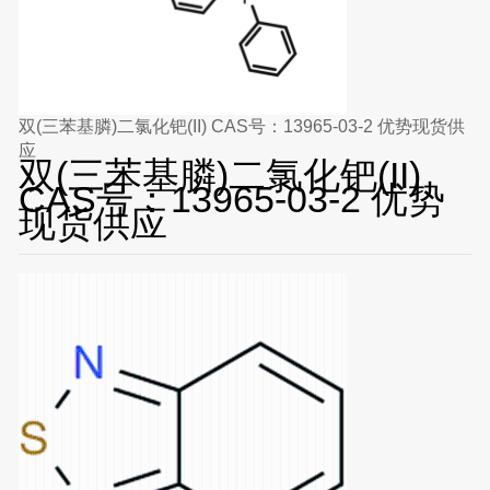
双(三苯基膦)二氯化钯(II) CAS号：13965-03-2 优势现货供
应
双(三苯基膦)二氯化钯(II)
CAS号：13965-03-2 优势
现货供应