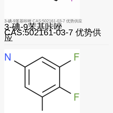
3-碘-9苯基咔唑 CAS:502161-03-7 优势供应
3-碘-9苯基咔唑
CAS:502161-03-7 优势供
应