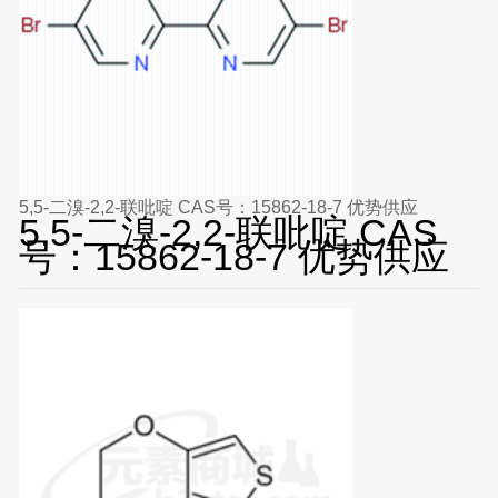
5,5-二溴-2,2-联吡啶 CAS号：15862-18-7 优势供应
5,5-二溴-2,2-联吡啶 CAS
号：15862-18-7 优势供应