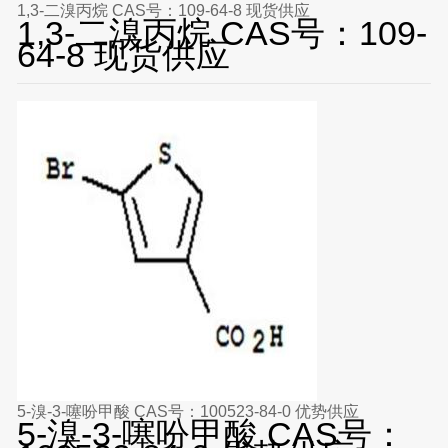
1,3-二溴丙烷 CAS号：109-64-8 现货供应
1,3-二溴丙烷 CAS号：109-
64-8 现货供应
5-溴-3-噻吩甲酸 CAS号：100523-84-0 优势供应
5-溴-3-噻吩甲酸 CAS号：