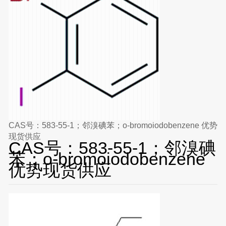
CAS号：583-55-1；邻溴碘苯；o-bromoiodobenzene 优势
现货供应
CAS号：583-55-1；邻溴碘
苯；o-bromoiodobenzene
优势现货供应