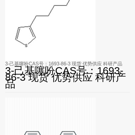
3-己基噻吩CAS号：1693-86-3 现货 优势供应 科研产品
3-己基噻吩CAS号：1693-
86-3 现货 优势供应 科研产
品