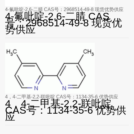
4-氟吡啶-2,6-二腈 CAS号：2968514-49-8 现货优势供应
4-氟吡啶-2,6-二腈 CAS
号：2968514-49-8 现货优
势供应
4，4-二甲基-2,2-联吡啶 CAS号：1134-35-6 优势供应
4，4-二甲基-2,2-联吡啶
CAS号：1134-35-6 优势供
应