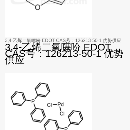
3,4-乙烯二氧噻吩 EDOT CAS号：126213-50-1 优势供应
3,4-乙烯二氧噻吩 EDOT
CAS号：126213-50-1 优势
供应