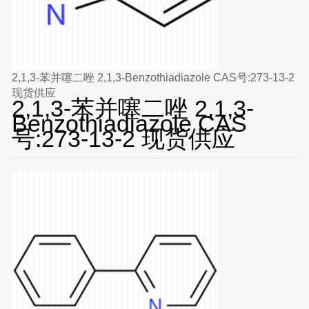
2,1,3-苯并噻二唑 2,1,3-Benzothiadiazole CAS号:273-13-2
现货供应
2,1,3-苯并噻二唑 2,1,3-
Benzothiadiazole CAS
号:273-13-2 现货供应