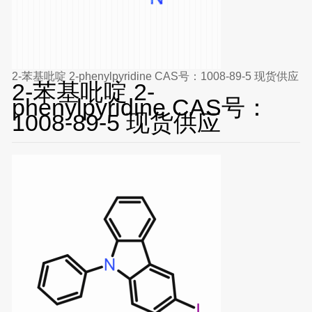
2-苯基吡啶 2-phenylpyridine CAS号：1008-89-5 现货供应
2-苯基吡啶 2-
phenylpyridine CAS号：
1008-89-5 现货供应