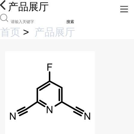
产品展厅
搜索
首页
>
产品展厅