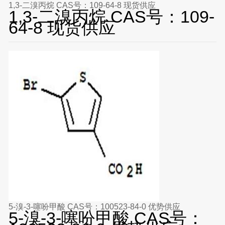
1,3-二溴丙烷 CAS号：109-64-8 现货供应
1,3-二溴丙烷 CAS号：109-
64-8 现货供应
5-溴-3-噻吩甲酸 CAS号：100523-84-0 优势供应
5-溴-3-噻吩甲酸 CAS号：