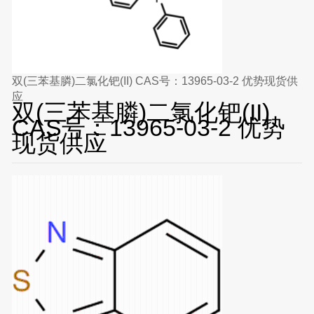
双(三苯基膦)二氯化钯(II) CAS号：13965-03-2 优势现货供
应
双(三苯基膦)二氯化钯(II)
CAS号：13965-03-2 优势
现货供应