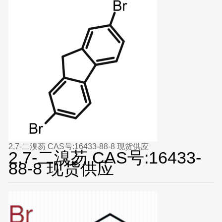
2,7-二溴芴 CAS号:16433-88-8 现货供应
2,7-二溴芴 CAS号:16433-
88-8 现货供应