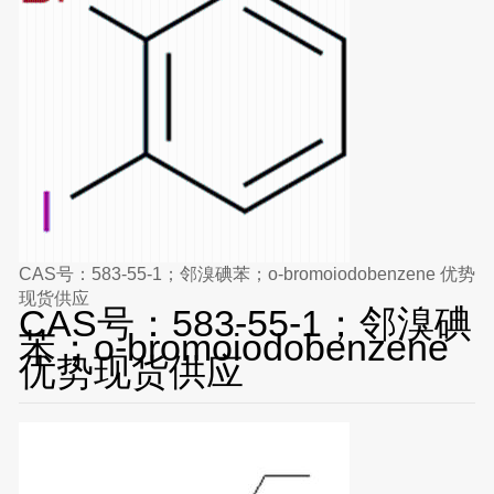
CAS号：583-55-1；邻溴碘苯；o-bromoiodobenzene 优势
现货供应
CAS号：583-55-1；邻溴碘
苯；o-bromoiodobenzene
优势现货供应