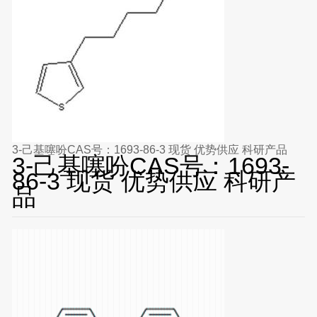
3-己基噻吩CAS号：1693-86-3 现货 优势供应 科研产品
3-己基噻吩CAS号：1693-
86-3 现货 优势供应 科研产
品