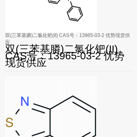
双(三苯基膦)二氯化钯(II) CAS号：13965-03-2 优势现货供
应
双(三苯基膦)二氯化钯(II)
CAS号：13965-03-2 优势
现货供应