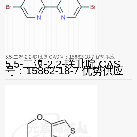
5,5-二溴-2,2-联吡啶 CAS号：15862-18-7 优势供应
5,5-二溴-2,2-联吡啶 CAS
号：15862-18-7 优势供应