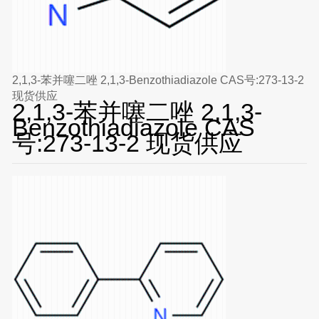
2,1,3-苯并噻二唑 2,1,3-Benzothiadiazole CAS号:273-13-2
现货供应
2,1,3-苯并噻二唑 2,1,3-
Benzothiadiazole CAS
号:273-13-2 现货供应