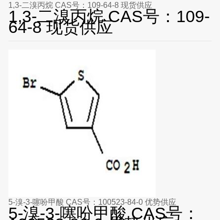
1,3-二溴丙烷 CAS号：109-64-8 现货供应
1,3-二溴丙烷 CAS号：109-
64-8 现货供应
5-溴-3-噻吩甲酸 CAS号：100523-84-0 优势供应
5-溴-3-噻吩甲酸 CAS号：