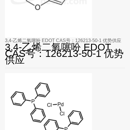
3,4-乙烯二氧噻吩 EDOT CAS号：126213-50-1 优势供应
3,4-乙烯二氧噻吩 EDOT
CAS号：126213-50-1 优势
供应