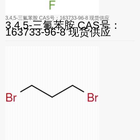
3,4,5-三氟苯胺 CAS号：163733-96-8 现货供应
3,4,5-三氟苯胺 CAS号：
163733-96-8 现货供应