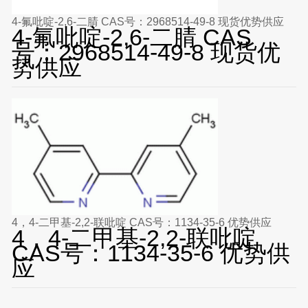
4-氟吡啶-2,6-二腈 CAS号：2968514-49-8 现货优势供应
4-氟吡啶-2,6-二腈 CAS
号：2968514-49-8 现货优
势供应
4，4-二甲基-2,2-联吡啶 CAS号：1134-35-6 优势供应
4，4-二甲基-2,2-联吡啶
CAS号：1134-35-6 优势供
应