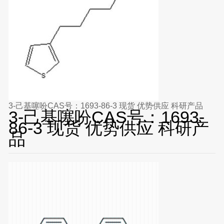
3-己基噻吩CAS号：1693-86-3 现货 优势供应 科研产品
3-己基噻吩CAS号：1693-
86-3 现货 优势供应 科研产
品