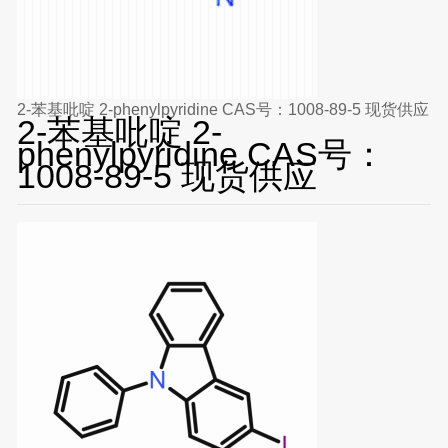
2-苯基吡啶 2-phenylpyridine CAS号：1008-89-5 现货供应
2-苯基吡啶 2-
phenylpyridine CAS号：
1008-89-5 现货供应