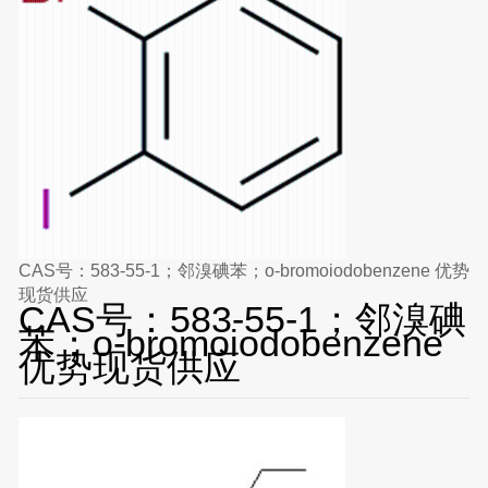
CAS号：583-55-1；邻溴碘苯；o-bromoiodobenzene 优势
现货供应
CAS号：583-55-1；邻溴碘
苯；o-bromoiodobenzene
优势现货供应