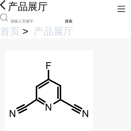
产品展厅
搜索
首页
>
产品展厅