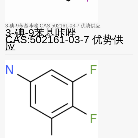
3-碘-9苯基咔唑 CAS:502161-03-7 优势供应
3-碘-9苯基咔唑
CAS:502161-03-7 优势供
应