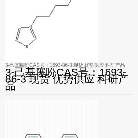
3-己基噻吩CAS号：1693-86-3 现货 优势供应 科研产品
3-己基噻吩CAS号：1693-
86-3 现货 优势供应 科研产
品