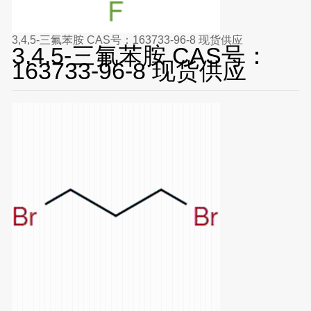
3,4,5-三氟苯胺 CAS号：163733-96-8 现货供应
3,4,5-三氟苯胺 CAS号：
163733-96-8 现货供应