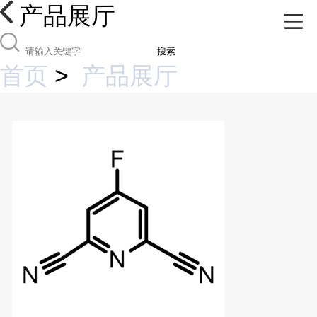
产品展厅
搜索
首页
>
产品展厅