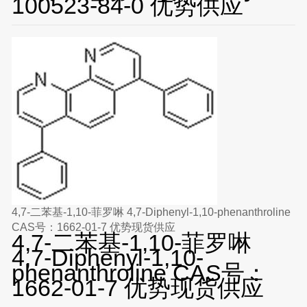
100523-84-0 优势供应
4,7-二苯基-1,10-菲罗啉 4,7-Diphenyl-1,10-phenanthroline
CAS号：1662-01-7 优势现货供应
4,7-二苯基-1,10-菲罗啉
4,7-Diphenyl-1,10-
phenanthroline CAS号：
1662-01-7 优势现货供应