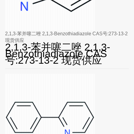
2,1,3-苯并噻二唑 2,1,3-Benzothiadiazole CAS号:273-13-2
现货供应
2,1,3-苯并噻二唑 2,1,3-
Benzothiadiazole CAS
号:273-13-2 现货供应