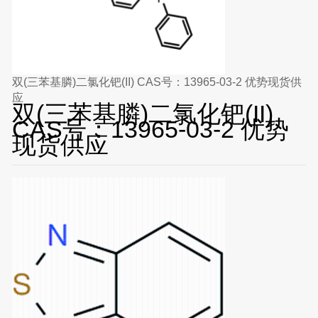
双(三苯基膦)二氯化钯(II) CAS号：13965-03-2 优势现货供
应
双(三苯基膦)二氯化钯(II)
CAS号：13965-03-2 优势
现货供应