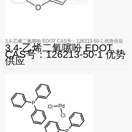
3,4-乙烯二氧噻吩 EDOT CAS号：126213-50-1 优势供应
3,4-乙烯二氧噻吩 EDOT
CAS号：126213-50-1 优势
供应