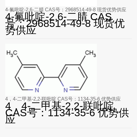
4-氟吡啶-2,6-二腈 CAS号：2968514-49-8 现货优势供应
4-氟吡啶-2,6-二腈 CAS
号：2968514-49-8 现货优
势供应
4，4-二甲基-2,2-联吡啶 CAS号：1134-35-6 优势供应
4，4-二甲基-2,2-联吡啶
CAS号：1134-35-6 优势供
应