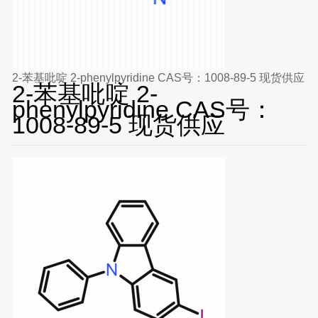
2-苯基吡啶 2-phenylpyridine CAS号：1008-89-5 现货供应
2-苯基吡啶 2-
phenylpyridine CAS号：
1008-89-5 现货供应