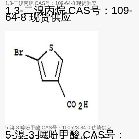
1,3-二溴丙烷 CAS号：109-64-8 现货供应
1,3-二溴丙烷 CAS号：109-
64-8 现货供应
5-溴-3-噻吩甲酸 CAS号：100523-84-0 优势供应
5-溴-3-噻吩甲酸 CAS号：