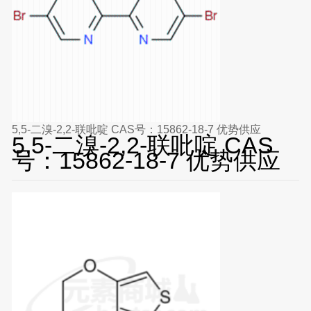
5,5-二溴-2,2-联吡啶 CAS号：15862-18-7 优势供应
5,5-二溴-2,2-联吡啶 CAS
号：15862-18-7 优势供应