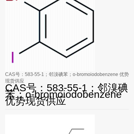
CAS号：583-55-1；邻溴碘苯；o-bromoiodobenzene 优势
现货供应
CAS号：583-55-1；邻溴碘
苯；o-bromoiodobenzene
优势现货供应