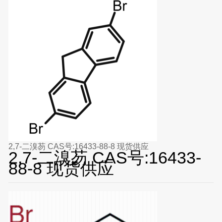
2,7-二溴芴 CAS号:16433-88-8 现货供应
2,7-二溴芴 CAS号:16433-
88-8 现货供应