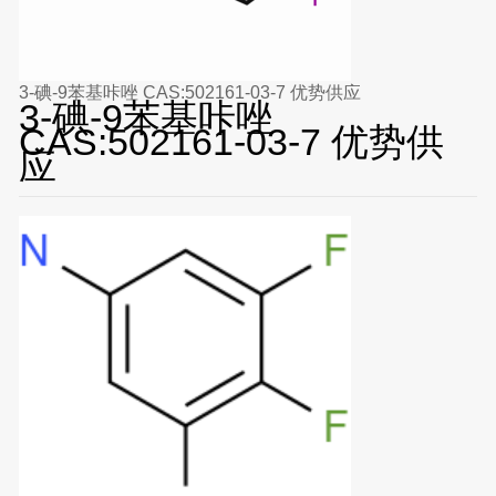
3-碘-9苯基咔唑 CAS:502161-03-7 优势供应
3-碘-9苯基咔唑
CAS:502161-03-7 优势供
应