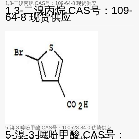
1,3-二溴丙烷 CAS号：109-64-8 现货供应
1,3-二溴丙烷 CAS号：109-
64-8 现货供应
5-溴-3-噻吩甲酸 CAS号：100523-84-0 优势供应
5-溴-3-噻吩甲酸 CAS号：