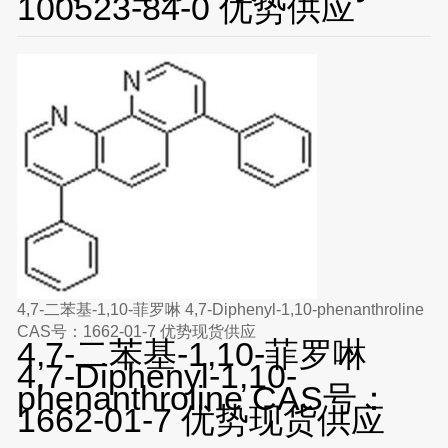
100523-84-0 优势供应
4,7-二苯基-1,10-菲罗啉 4,7-Diphenyl-1,10-phenanthroline
CAS号：1662-01-7 优势现货供应
4,7-二苯基-1,10-菲罗啉
4,7-Diphenyl-1,10-
phenanthroline CAS号：
1662-01-7 优势现货供应