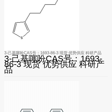
3-己基噻吩CAS号：1693-86-3 现货 优势供应 科研产品
3-己基噻吩CAS号：1693-
86-3 现货 优势供应 科研产
品