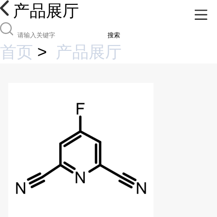
产品展厅
搜索
首页
>
产品展厅