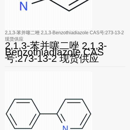
2,1,3-苯并噻二唑 2,1,3-Benzothiadiazole CAS号:273-13-2
现货供应
2,1,3-苯并噻二唑 2,1,3-
Benzothiadiazole CAS
号:273-13-2 现货供应