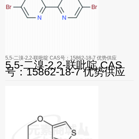
5,5-二溴-2,2-联吡啶 CAS号：15862-18-7 优势供应
5,5-二溴-2,2-联吡啶 CAS
号：15862-18-7 优势供应