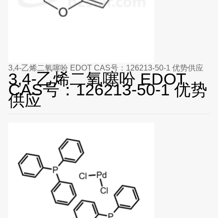
3,4-乙烯二氧噻吩 EDOT CAS号：126213-50-1 优势供应
3,4-乙烯二氧噻吩 EDOT
CAS号：126213-50-1 优势
供应