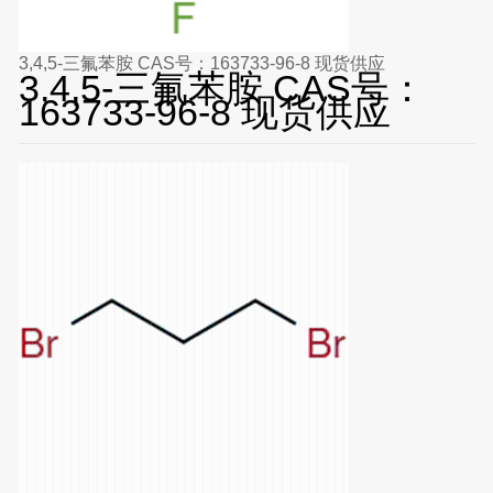
3,4,5-三氟苯胺 CAS号：163733-96-8 现货供应
3,4,5-三氟苯胺 CAS号：
163733-96-8 现货供应