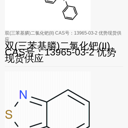
双(三苯基膦)二氯化钯(II) CAS号：13965-03-2 优势现货供
应
双(三苯基膦)二氯化钯(II)
CAS号：13965-03-2 优势
现货供应