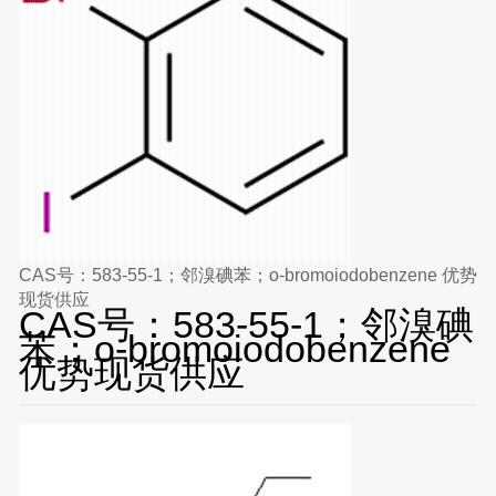
CAS号：583-55-1；邻溴碘苯；o-bromoiodobenzene 优势
现货供应
CAS号：583-55-1；邻溴碘
苯；o-bromoiodobenzene
优势现货供应