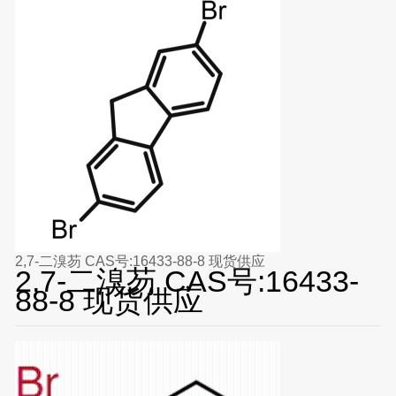
2,7-二溴芴 CAS号:16433-88-8 现货供应
2,7-二溴芴 CAS号:16433-
88-8 现货供应