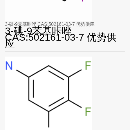
3-碘-9苯基咔唑 CAS:502161-03-7 优势供应
3-碘-9苯基咔唑
CAS:502161-03-7 优势供
应