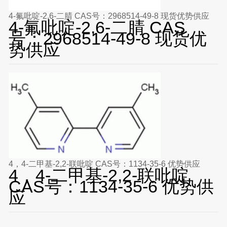
4-氟吡啶-2,6-二腈 CAS号：2968514-49-8 现货优势供应
4-氟吡啶-2,6-二腈 CAS
号：2968514-49-8 现货优
势供应
4，4-二甲基-2,2-联吡啶 CAS号：1134-35-6 优势供应
4，4-二甲基-2,2-联吡啶
CAS号：1134-35-6 优势供
应