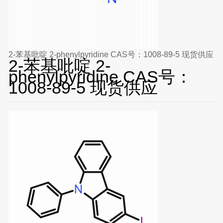
2-苯基吡啶 2-phenylpyridine CAS号：1008-89-5 现货供应
2-苯基吡啶 2-
phenylpyridine CAS号：
1008-89-5 现货供应