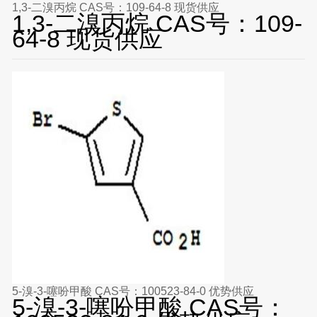
1,3-二溴丙烷 CAS号：109-64-8 现货供应
1,3-二溴丙烷 CAS号：109-
64-8 现货供应
5-溴-3-噻吩甲酸 CAS号：100523-84-0 优势供应
5-溴-3-噻吩甲酸 CAS号：