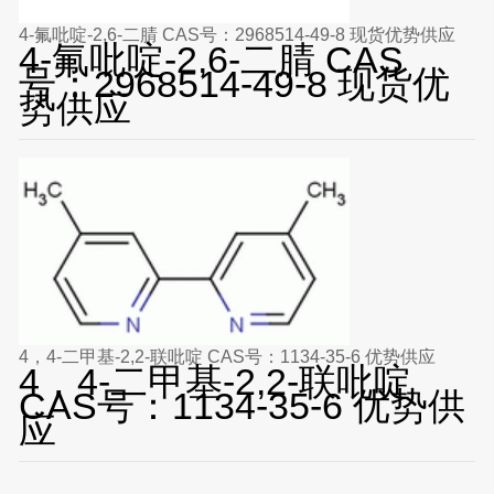
4-氟吡啶-2,6-二腈 CAS号：2968514-49-8 现货优势供应
4-氟吡啶-2,6-二腈 CAS
号：2968514-49-8 现货优
势供应
4，4-二甲基-2,2-联吡啶 CAS号：1134-35-6 优势供应
4，4-二甲基-2,2-联吡啶
CAS号：1134-35-6 优势供
应