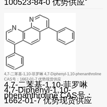
100523-84-0 优势供应
4,7-二苯基-1,10-菲罗啉 4,7-Diphenyl-1,10-phenanthroline
CAS号：1662-01-7 优势现货供应
4,7-二苯基-1,10-菲罗啉
4,7-Diphenyl-1,10-
phenanthroline CAS号：
1662-01-7 优势现货供应