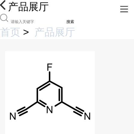
产品展厅
搜索
首页
>
产品展厅