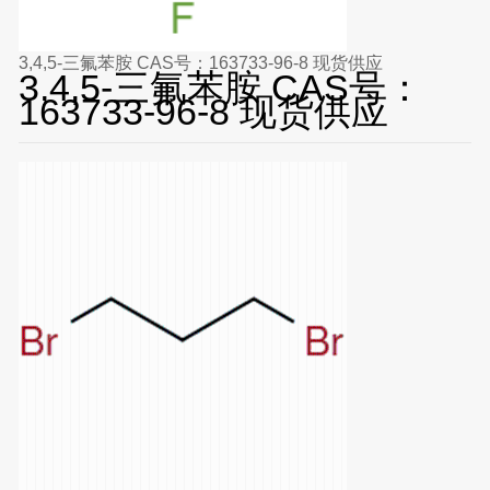
3,4,5-三氟苯胺 CAS号：163733-96-8 现货供应
3,4,5-三氟苯胺 CAS号：
163733-96-8 现货供应