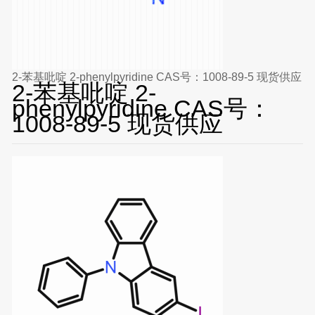
2-苯基吡啶 2-phenylpyridine CAS号：1008-89-5 现货供应
2-苯基吡啶 2-
phenylpyridine CAS号：
1008-89-5 现货供应