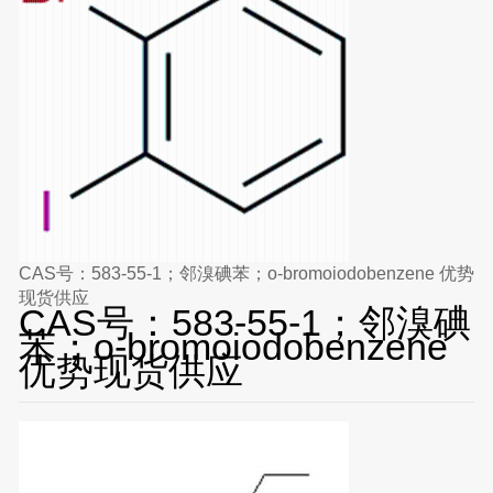
CAS号：583-55-1；邻溴碘苯；o-bromoiodobenzene 优势
现货供应
CAS号：583-55-1；邻溴碘
苯；o-bromoiodobenzene
优势现货供应