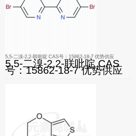
5,5-二溴-2,2-联吡啶 CAS号：15862-18-7 优势供应
5,5-二溴-2,2-联吡啶 CAS
号：15862-18-7 优势供应