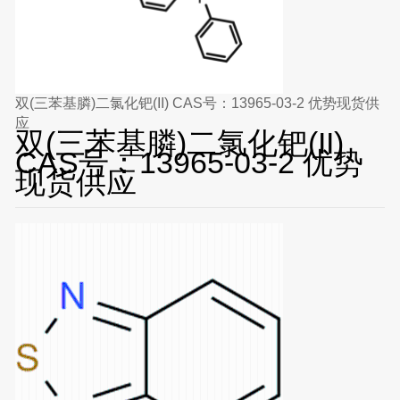
双(三苯基膦)二氯化钯(II) CAS号：13965-03-2 优势现货供
应
双(三苯基膦)二氯化钯(II)
CAS号：13965-03-2 优势
现货供应