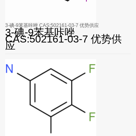
3-碘-9苯基咔唑 CAS:502161-03-7 优势供应
3-碘-9苯基咔唑
CAS:502161-03-7 优势供
应