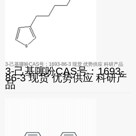
3-己基噻吩CAS号：1693-86-3 现货 优势供应 科研产品
3-己基噻吩CAS号：1693-
86-3 现货 优势供应 科研产
品