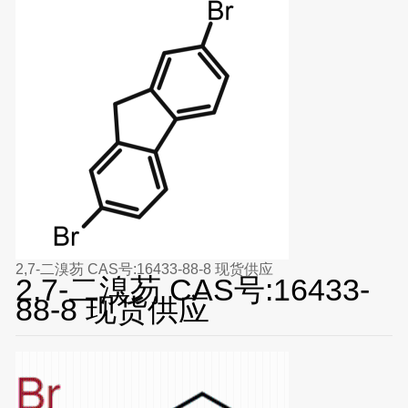
2,7-二溴芴 CAS号:16433-88-8 现货供应
2,7-二溴芴 CAS号:16433-
88-8 现货供应