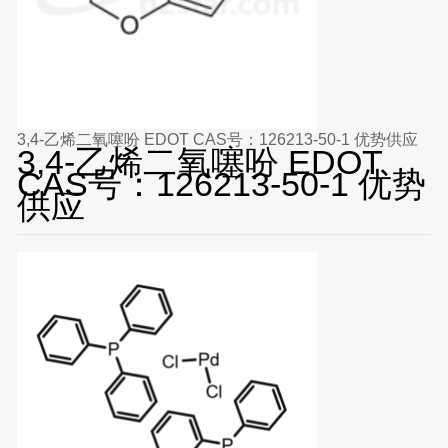
3,4-乙烯二氧噻吩 EDOT CAS号：126213-50-1 优势供应
3,4-乙烯二氧噻吩 EDOT
CAS号：126213-50-1 优势
供应