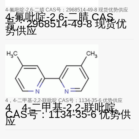
4-氟吡啶-2,6-二腈 CAS号：2968514-49-8 现货优势供应
4-氟吡啶-2,6-二腈 CAS
号：2968514-49-8 现货优
势供应
4，4-二甲基-2,2-联吡啶 CAS号：1134-35-6 优势供应
4，4-二甲基-2,2-联吡啶
CAS号：1134-35-6 优势供
应