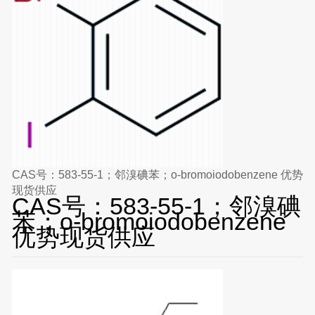
CAS号：583-55-1；邻溴碘苯；o-bromoiodobenzene 优势
现货供应
CAS号：583-55-1；邻溴碘
苯；o-bromoiodobenzene
优势现货供应