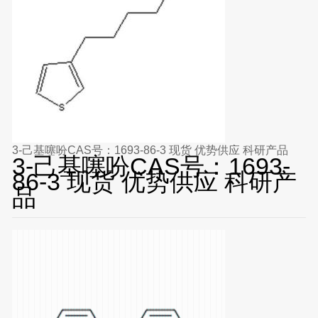
3-己基噻吩CAS号：1693-86-3 现货 优势供应 科研产品
3-己基噻吩CAS号：1693-
86-3 现货 优势供应 科研产
品