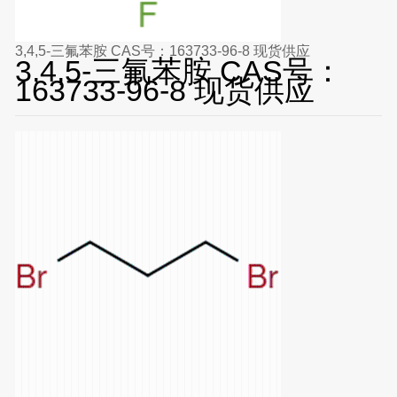
3,4,5-三氟苯胺 CAS号：163733-96-8 现货供应
3,4,5-三氟苯胺 CAS号：
163733-96-8 现货供应