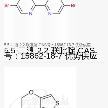
5,5-二溴-2,2-联吡啶 CAS号：15862-18-7 优势供应
5,5-二溴-2,2-联吡啶 CAS
号：15862-18-7 优势供应