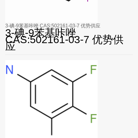
3-碘-9苯基咔唑 CAS:502161-03-7 优势供应
3-碘-9苯基咔唑
CAS:502161-03-7 优势供
应