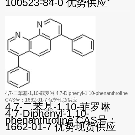
100523-84-0 优势供应
4,7-二苯基-1,10-菲罗啉 4,7-Diphenyl-1,10-phenanthroline
CAS号：1662-01-7 优势现货供应
4,7-二苯基-1,10-菲罗啉
4,7-Diphenyl-1,10-
phenanthroline CAS号：
1662-01-7 优势现货供应