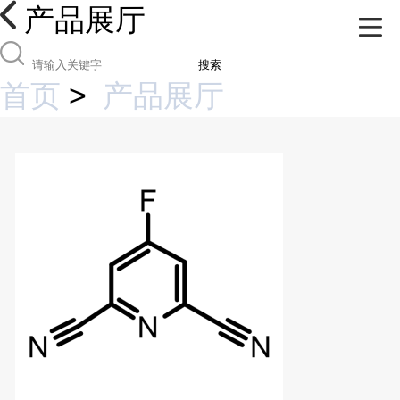
产品展厅
搜索
首页
>
产品展厅