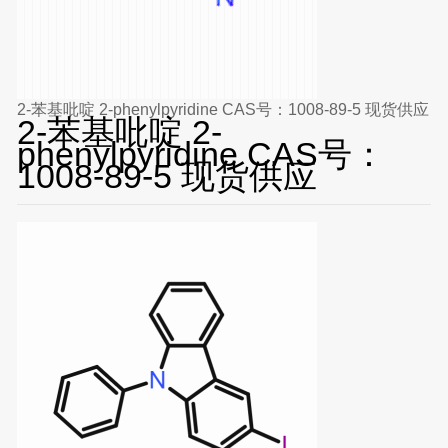
2-苯基吡啶 2-phenylpyridine CAS号：1008-89-5 现货供应
2-苯基吡啶 2-
phenylpyridine CAS号：
1008-89-5 现货供应