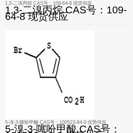
1,3-二溴丙烷 CAS号：109-64-8 现货供应
1,3-二溴丙烷 CAS号：109-
64-8 现货供应
5-溴-3-噻吩甲酸 CAS号：100523-84-0 优势供应
5-溴-3-噻吩甲酸 CAS号：