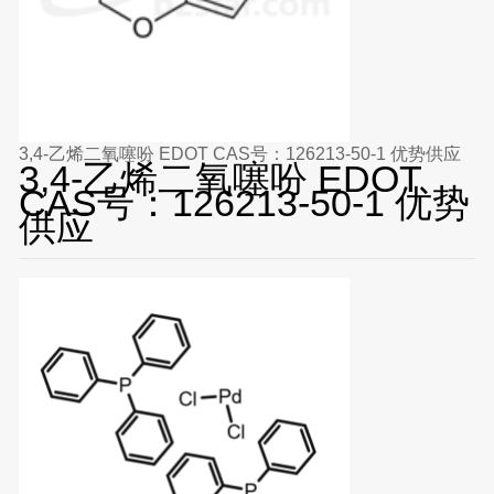
3,4-乙烯二氧噻吩 EDOT CAS号：126213-50-1 优势供应
3,4-乙烯二氧噻吩 EDOT
CAS号：126213-50-1 优势
供应