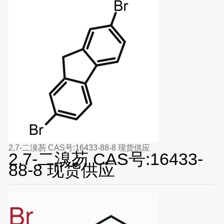
2,7-二溴芴 CAS号:16433-88-8 现货供应
2,7-二溴芴 CAS号:16433-
88-8 现货供应