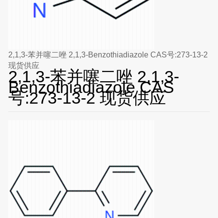
2,1,3-苯并噻二唑 2,1,3-Benzothiadiazole CAS号:273-13-2
现货供应
2,1,3-苯并噻二唑 2,1,3-
Benzothiadiazole CAS
号:273-13-2 现货供应