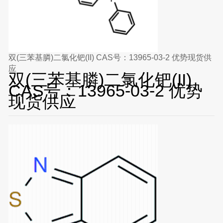
双(三苯基膦)二氯化钯(II) CAS号：13965-03-2 优势现货供
应
双(三苯基膦)二氯化钯(II)
CAS号：13965-03-2 优势
现货供应