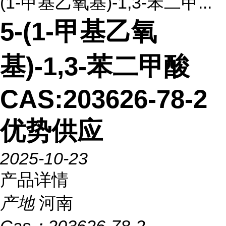
(1-甲基乙氧基)-1,3-苯二甲...
5-(1-甲基乙氧
基)-1,3-苯二甲酸
CAS:203626-78-2
优势供应
2025-10-23
产品详情
产地
河南