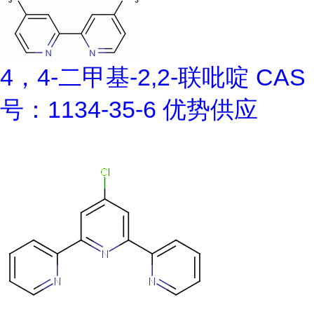
4，4-二甲基-2,2-联吡啶 CAS
号：1134-35-6 优势供应