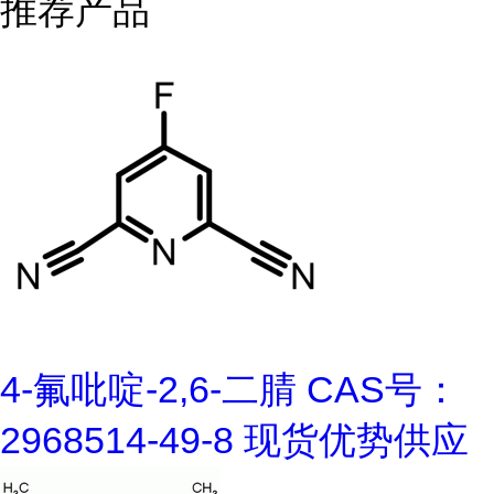
推荐产品
4-氟吡啶-2,6-二腈 CAS号：
2968514-49-8 现货优势供应