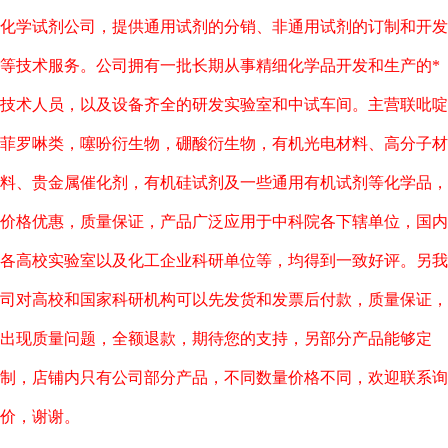
化学试剂公司，提供通用试剂的分销、非通用试剂的订制和开发
等技术服务。公司拥有一批长期从事精细化学品开发和生产的*
技术人员，以及设备齐全的研发实验室和中试车间。主营联吡啶
菲罗啉类，噻吩衍生物，硼酸衍生物，有机光电材料、高分子材
料、贵金属催化剂，有机硅试剂及一些通用有机试剂等化学品，
价格优惠，质量保证，产品广泛应用于中科院各下辖单位，国内
各高校实验室以及化工企业科研单位等，均得到一致好评。另我
司对高校和国家科研机构可以先发货和发票后付款，质量保证，
出现质量问题，全额退款，期待您的支持，另部分产品能够定
制，店铺内只有公司部分产品，不同数量价格不同，欢迎联系询
价，谢谢。