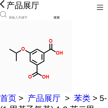
产品展厅
搜索
首页
>
产品展厅
>
苯类
> 5-