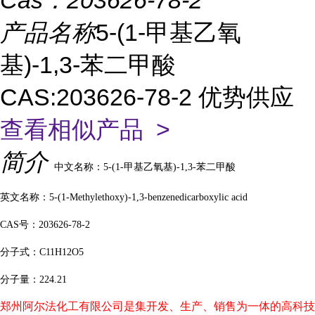
Cas：
203626-78-2
产品名称
5-(1-甲基乙氧
基)-1,3-苯二甲酸
CAS:203626-78-2 优势供应
查看相似产品 >
简介
中文名称：5-(1-甲基乙氧基)-1,3-苯二甲酸
英文名称：5-(1-Methylethoxy)-1,3-benzenedicarboxylic acid
CAS号：203626-78-2
分子式：C11H12O5
分子量：224.21
郑州阿尔法化工有限公司是集开发、生产、销售为一体的高科技