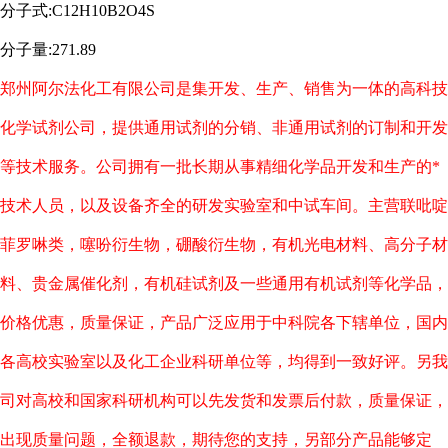
分子式:C12H10B2O4S
分子量:271.89
郑州阿尔法化工有限公司是集开发、生产、销售为一体的高科技
化学试剂公司，提供通用试剂的分销、非通用试剂的订制和开发
等技术服务。公司拥有一批长期从事精细化学品开发和生产的*
技术人员，以及设备齐全的研发实验室和中试车间。主营联吡啶
菲罗啉类，噻吩衍生物，硼酸衍生物，有机光电材料、高分子材
料、贵金属催化剂，有机硅试剂及一些通用有机试剂等化学品，
价格优惠，质量保证，产品广泛应用于中科院各下辖单位，国内
各高校实验室以及化工企业科研单位等，均得到一致好评。另我
司对高校和国家科研机构可以先发货和发票后付款，质量保证，
出现质量问题，全额退款，期待您的支持，另部分产品能够定