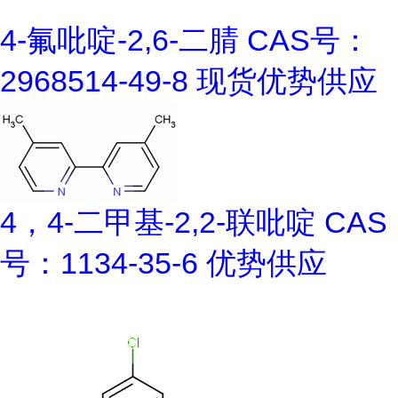
4-氟吡啶-2,6-二腈 CAS号：
2968514-49-8 现货优势供应
4，4-二甲基-2,2-联吡啶 CAS
号：1134-35-6 优势供应