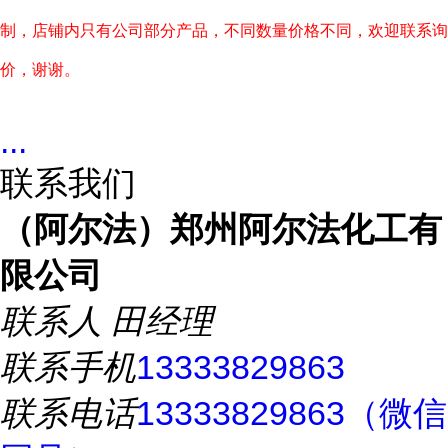
制，店铺内只有公司部分产品，不同数量价格不同，欢迎联系询
价，谢谢。
...
联系我们
（阿尔法）郑州阿尔法化工有
限公司
联系人
田经理
联系手机
13333829863
联系电话
13333829863（微信