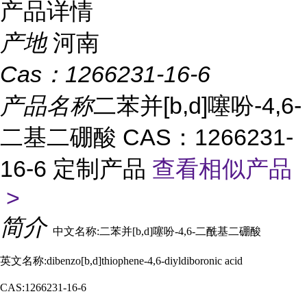
产品详情
产地
河南
Cas：
1266231-16-6
产品名称
二苯并[b,d]噻吩-4,6-
二基二硼酸 CAS：1266231-
16-6 定制产品
查看相似产品
>
简介
中文名称:二苯并[b,d]噻吩-4,6-二酰基二硼酸
英文名称:dibenzo[b,d]thiophene-4,6-diyldiboronic acid
CAS:1266231-16-6