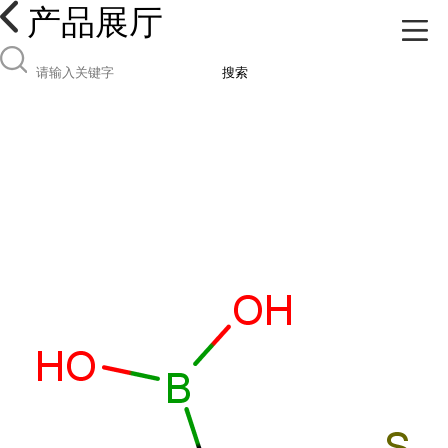
产品展厅
搜索