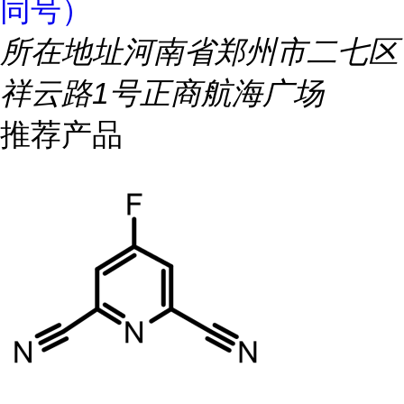
同号）
所在地址
河南省郑州市二七区
祥云路1号正商航海广场
推荐产品