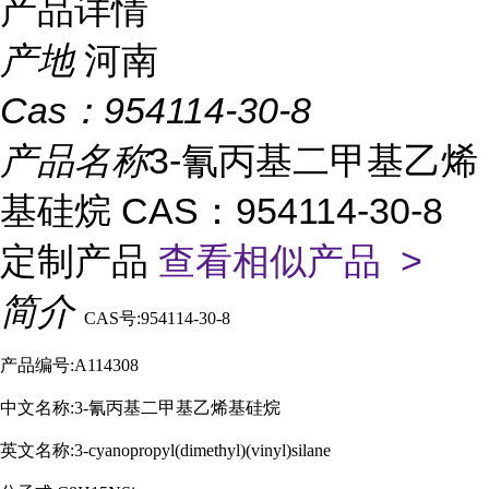
产品详情
产地
河南
Cas：
954114-30-8
产品名称
3-氰丙基二甲基乙烯
基硅烷 CAS：954114-30-8
定制产品
查看相似产品 >
简介
CAS号:954114-30-8
产品编号:A114308
中文名称:3-氰丙基二甲基乙烯基硅烷
英文名称:3-cyanopropyl(dimethyl)(vinyl)silane