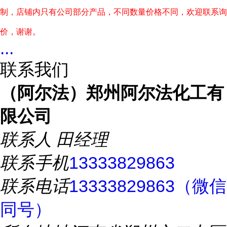
制，店铺内只有公司部分产品，不同数量价格不同，欢迎联系询
价，谢谢。
...
联系我们
（阿尔法）郑州阿尔法化工有
限公司
联系人
田经理
联系手机
13333829863
联系电话
13333829863（微信
同号）