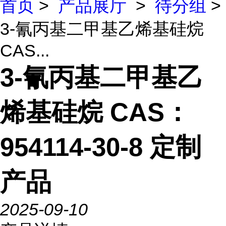
首页
>
产品展厅
>
待分组
>
3-氰丙基二甲基乙烯基硅烷
CAS...
3-氰丙基二甲基乙
烯基硅烷 CAS：
954114-30-8 定制
产品
2025-09-10