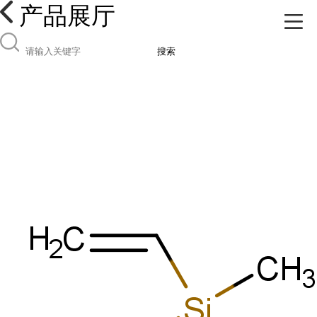
产品展厅
搜索