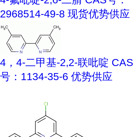
2968514-49-8 现货优势供应
4，4-二甲基-2,2-联吡啶 CAS
号：1134-35-6 优势供应