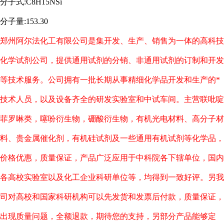
分子式:C8H15NSi
分子量:153.30
郑州阿尔法化工有限公司是集开发、生产、销售为一体的高科技
化学试剂公司，提供通用试剂的分销、非通用试剂的订制和开发
等技术服务。公司拥有一批长期从事精细化学品开发和生产的*
技术人员，以及设备齐全的研发实验室和中试车间。主营联吡啶
菲罗啉类，噻吩衍生物，硼酸衍生物，有机光电材料、高分子材
料、贵金属催化剂，有机硅试剂及一些通用有机试剂等化学品，
价格优惠，质量保证，产品广泛应用于中科院各下辖单位，国内
各高校实验室以及化工企业科研单位等，均得到一致好评。另我
司对高校和国家科研机构可以先发货和发票后付款，质量保证，
出现质量问题，全额退款，期待您的支持，另部分产品能够定