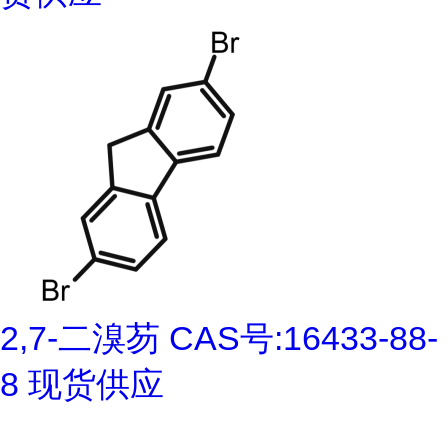
2,7-二溴芴 CAS号:16433-88-
8 现货供应