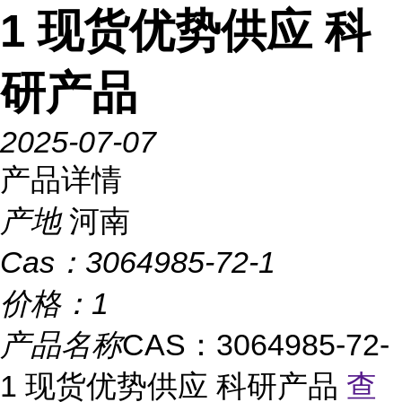
1 现货优势供应 科
研产品
2025-07-07
产品详情
产地
河南
Cas：
3064985-72-1
价格：
1
产品名称
CAS：3064985-72-
1 现货优势供应 科研产品
查