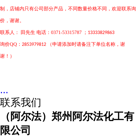
制，店铺内只有公司部分产品，不同数量价格不同，欢迎联系询
价，谢谢。
联系人： 田先生 电话：0371-53315787 ；
13333829863
询价QQ：
（申请添加时请备注下单位名称，谢
2853979812
谢！）
...
联系我们
（阿尔法）郑州阿尔法化工有
限公司