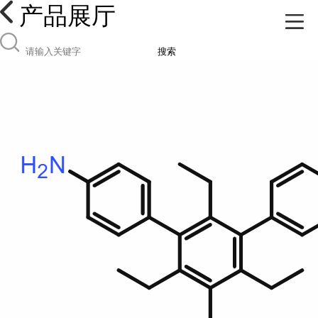
产品展厅
搜索