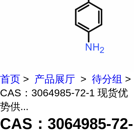
首页
>
产品展厅
>
待分组
>
CAS：3064985-72-1 现货优
势供...
CAS：3064985-72-