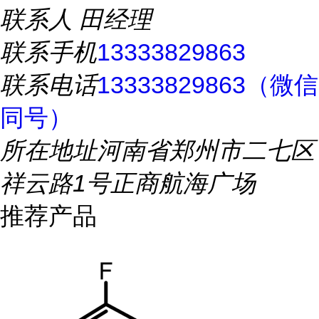
联系人
田经理
联系手机
13333829863
联系电话
13333829863（微信
同号）
所在地址
河南省郑州市二七区
祥云路1号正商航海广场
推荐产品