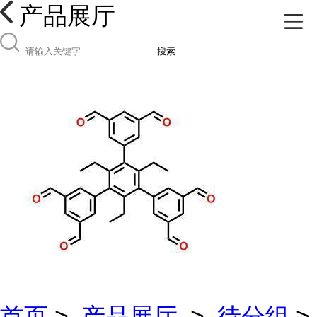
产品展厅
搜索
首页
>
产品展厅
>
待分组
>