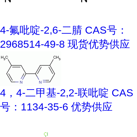
4-氟吡啶-2,6-二腈 CAS号：
2968514-49-8 现货优势供应
4，4-二甲基-2,2-联吡啶 CAS
号：1134-35-6 优势供应