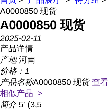
A0000850 现货
A0000850 现货
2025-02-11
产品详情
产地
河南
价格：
1
产品名称
A0000850 现货
查看
相似产品 >
简介
5'-(3,5-