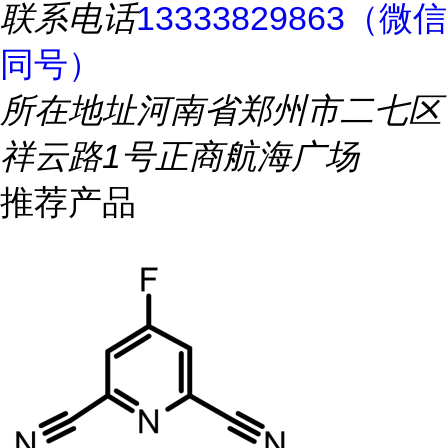
联系电话
13333829863（微信
同号）
所在地址
河南省郑州市二七区
祥云路1号正商航海广场
推荐产品