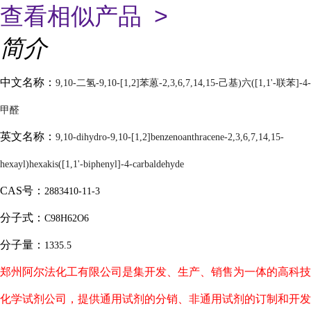
查看相似产品 >
简介
中文名称：
9,10-二氢-9,10-[1,2]苯蒽-2,3,6,7,14,15-己基)六([1,1'-联苯]-4-
甲醛
英文名称：
9,10-dihydro-9,10-[1,2]benzenoanthracene-2,3,6,7,14,15-
hexayl)hexakis([1,1'-biphenyl]-4-carbaldehyde
CAS号：
2883410-11-3
分子式：
C98H62O6
分子量：
1335.5
郑州阿尔法化工有限公司是集开发、生产、销售为一体的高科技
化学试剂公司，提供通用试剂的分销、非通用试剂的订制和开发