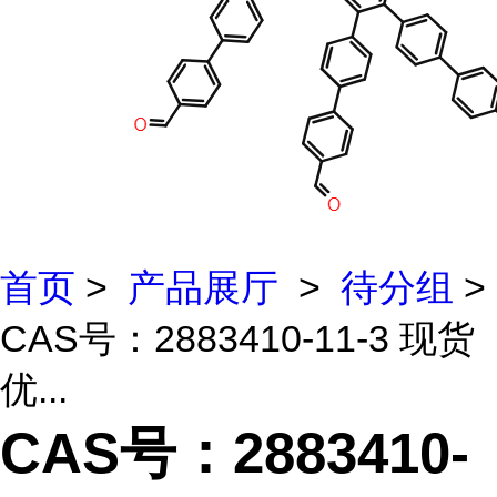
首页
>
产品展厅
>
待分组
>
CAS号：2883410-11-3 现货
优...
CAS号：2883410-