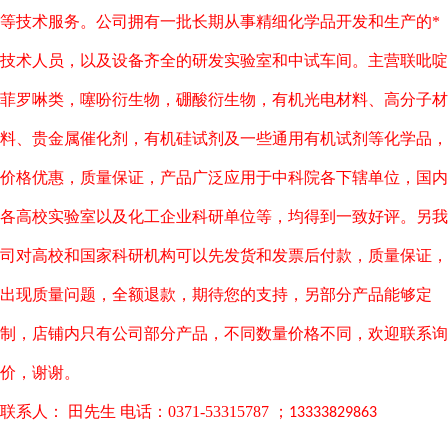
等技术服务。公司拥有一批长期从事精细化学品开发和生产的*
技术人员，以及设备齐全的研发实验室和中试车间。主营联吡啶
菲罗啉类，噻吩衍生物，硼酸衍生物，有机光电材料、高分子材
料、贵金属催化剂，有机硅试剂及一些通用有机试剂等化学品，
价格优惠，质量保证，产品广泛应用于中科院各下辖单位，国内
各高校实验室以及化工企业科研单位等，均得到一致好评。另我
司对高校和国家科研机构可以先发货和发票后付款，质量保证，
出现质量问题，全额退款，期待您的支持，另部分产品能够定
制，店铺内只有公司部分产品，不同数量价格不同，欢迎联系询
价，谢谢。
联系人： 田先生 电话：0371-53315787 ；
13333829863