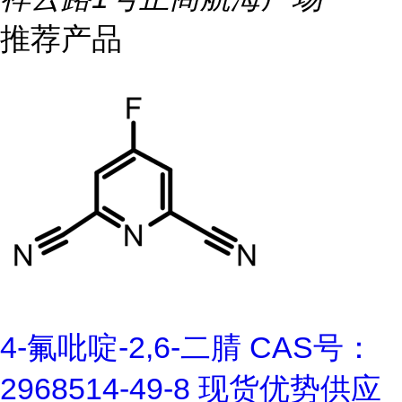
推荐产品
4-氟吡啶-2,6-二腈 CAS号：
2968514-49-8 现货优势供应