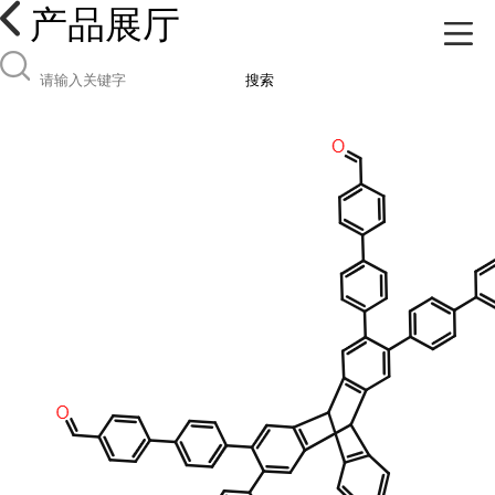
产品展厅
搜索