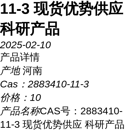
11-3 现货优势供应
科研产品
2025-02-10
产品详情
产地
河南
Cas：
2883410-11-3
价格：
10
产品名称
CAS号：2883410-
11-3 现货优势供应 科研产品