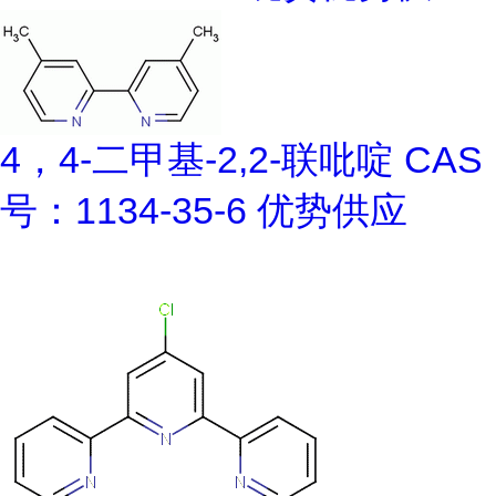
4，4-二甲基-2,2-联吡啶 CAS
号：1134-35-6 优势供应