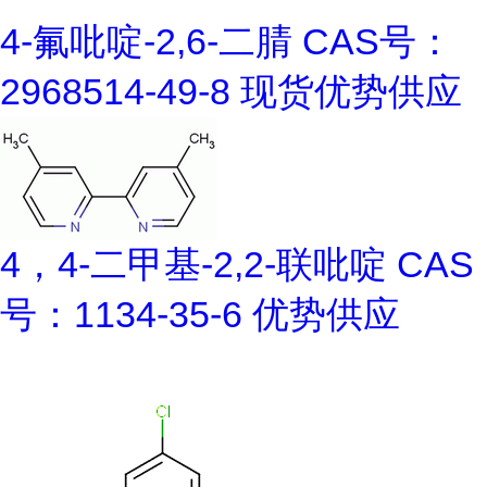
4-氟吡啶-2,6-二腈 CAS号：
2968514-49-8 现货优势供应
4，4-二甲基-2,2-联吡啶 CAS
号：1134-35-6 优势供应