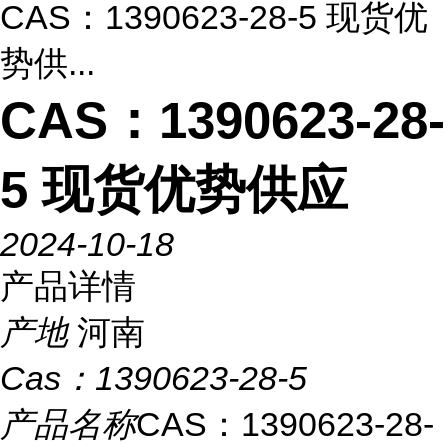
CAS：1390623-28-5 现货优
势供...
CAS：1390623-28-
5 现货优势供应
2024-10-18
产品详情
产地
河南
Cas：
1390623-28-5
产品名称
CAS：1390623-28-