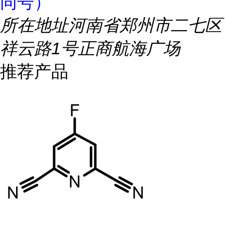
同号）
所在地址
河南省郑州市二七区
祥云路1号正商航海广场
推荐产品