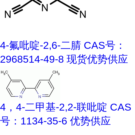
4-氟吡啶-2,6-二腈 CAS号：
2968514-49-8 现货优势供应
4，4-二甲基-2,2-联吡啶 CAS
号：1134-35-6 优势供应