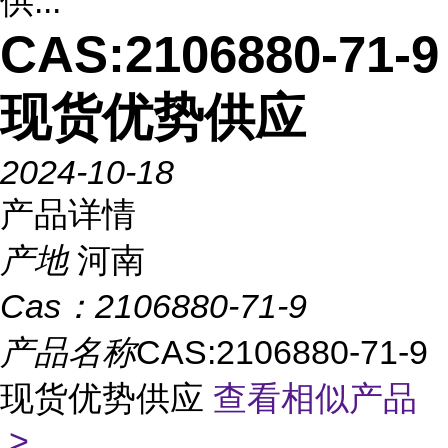
供...
CAS:2106880-71-9
现货优势供应
2024-10-18
产品详情
产地
河南
Cas：
2106880-71-9
产品名称
CAS:2106880-71-9
现货优势供应
查看相似产品
>