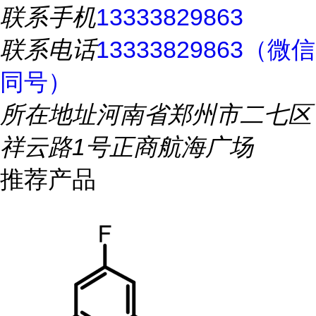
联系手机
13333829863
联系电话
13333829863（微信
同号）
所在地址
河南省郑州市二七区
祥云路1号正商航海广场
推荐产品