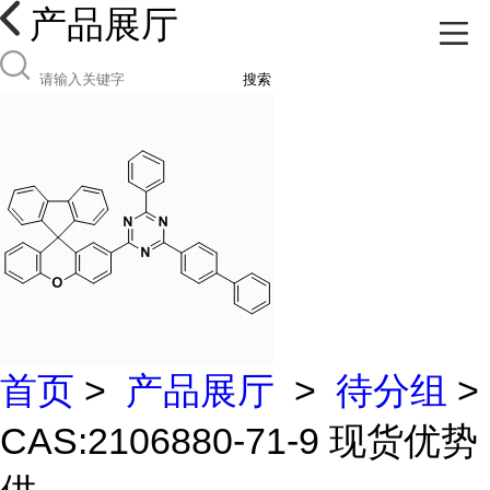
产品展厅
搜索
首页
>
产品展厅
>
待分组
>
CAS:2106880-71-9 现货优势