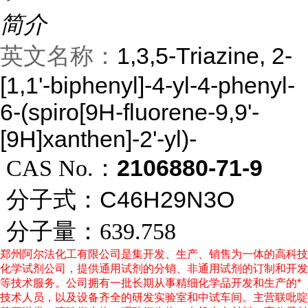
简介
英文名称：
1,3,5-Triazine, 2-
[1,1'-biphenyl]-4-yl-4-phenyl-
6-(spiro[9H-fluorene-9,9'-
[9H]xanthen]-2'-yl)-
2106880-71-9
CAS No.：
C46H29N3O
分子式：
分子量：
639.758
郑州阿尔法化工有限公司是集开发、生产、销售为一体的高科技
化学试剂公司，提供通用试剂的分销、非通用试剂的订制和开发
等技术服务。公司拥有一批长期从事精细化学品开发和生产的
*
技术人员，以及设备齐全的研发实验室和中试车间。主营联吡啶