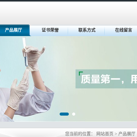
产品展厅
证书荣誉
联系方式
在线留言
您当前的位置：
网站首页
>
产品展厅