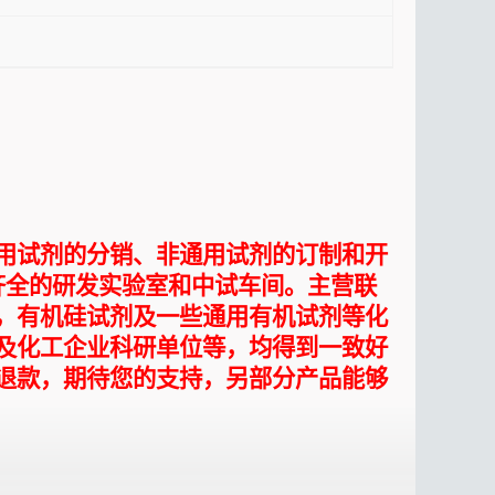
用试剂的分销、非通用试剂的订制和开
齐全的研发实验室和中试车间。主营联
，有机硅试剂及一些通用有机试剂等化
及化工企业科研单位等，均得到一致好
退款，期待您的支持，另部分产品能够