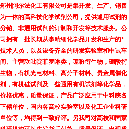
郑州阿尔法化工有限公司是集开发、生产、销售
为一体的高科技化学试剂公司，提供通用试剂的
分销、非通用试剂的订制和开发等技术服务。公
司拥有一批长期从事精细化学品开发和生产的
*
技术人员，以及设备齐全的研发实验室和中试车
间。主营联吡啶菲罗啉类，噻吩衍生物，硼酸衍
生物，有机光电材料、高分子材料、贵金属催化
剂，有机硅试剂及一些通用有机试剂等化学品，
价格优惠，质量保证，产品广泛应用于中科院各
下辖单位，国内各高校实验室以及化工企业科研
单位等，均得到一致好评。另我司对高校和国家