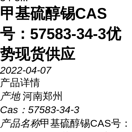
甲基硫醇锡CAS
号：57583-34-3优
势现货供应
2022-04-07
产品详情
产地
河南郑州
Cas：
57583-34-3
产品名称
甲基硫醇锡CAS号：