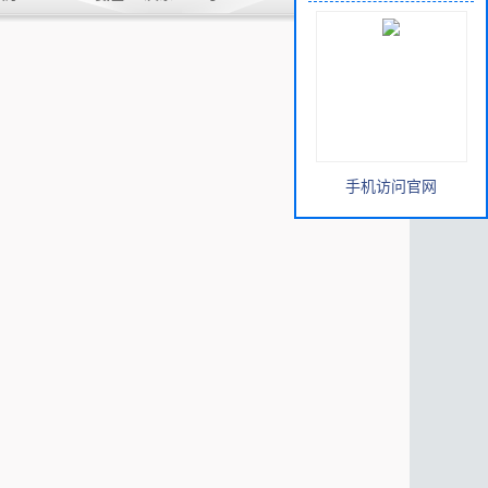
手机访问官网