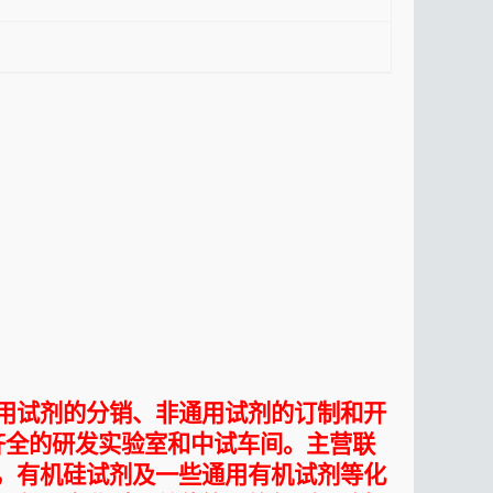
用试剂的分销、非通用试剂的订制和开
齐全的研发实验室和中试车间。主营联
，有机硅试剂及一些通用有机试剂等化