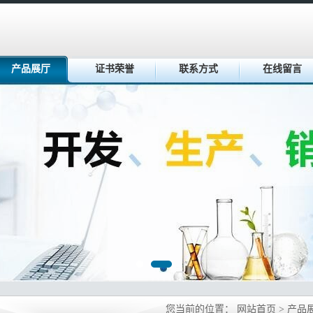
产品展厅
证书荣誉
联系方式
在线留言
您当前的位置：
网站首页
>
产品