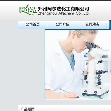
公司首页
公司介绍
公司动态
产品展厅