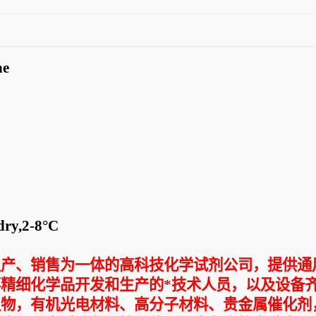
ne
dry,2-8
°
C
生产、销售为一体的高科技化学试剂公司，提供通
事精细化学品开发和生产的
*技术人员，以及设备
生物，有机光电材料、高分子材料、贵金属催化剂