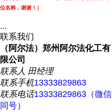
位名称，谢谢！）
...
联系我们
（阿尔法）郑州阿尔法化工有
限公司
联系人
田经理
联系手机
13333829863
联系电话
13333829863（微信
同号）