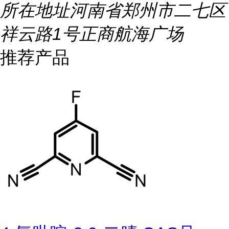
所在地址
河南省郑州市二七区
祥云路1号正商航海广场
推荐产品