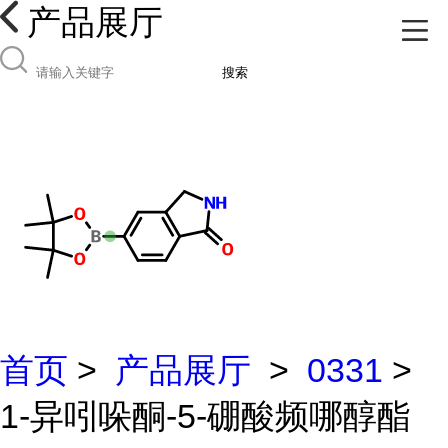
产品展厅
搜索
首页
>
产品展厅
>
0331
>
1-异吲哚酮-5-硼酸频哪醇酯