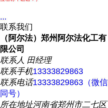
...
联系我们
（阿尔法）郑州阿尔法化工有
限公司
联系人
田经理
联系手机
13333829863
联系电话
13333829863（微信
同号）
所在地址
河南省郑州市二七区