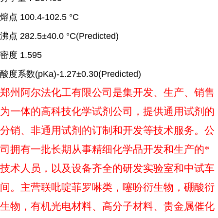
熔点
100.4-102.5 °C
沸点
282.5±40.0 °C(Predicted)
密度
1.595
酸度系数
(pKa)-1.27±0.30(Predicted)
郑州阿尔法化工有限公司是集开发、生产、销售
为一体的高科技化学试剂公司，提供通用试剂的
分销、非通用试剂的订制和开发等技术服务。公
司拥有一批长期从事精细化学品开发和生产的
*
技术人员，以及设备齐全的研发实验室和中试车
间。主营联吡啶菲罗啉类，噻吩衍生物，硼酸衍
生物，有机光电材料、高分子材料、贵金属催化