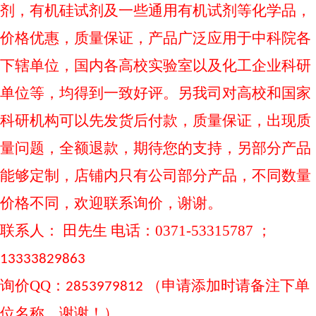
剂，有机硅试剂及一些通用有机试剂等化学品，
价格优惠，质量保证，产品广泛应用于中科院各
下辖单位，国内各高校实验室以及化工企业科研
单位等，均得到一致好评。另我司对高校和国家
科研机构可以先发货后付款，质量保证，出现质
量问题，全额退款，期待您的支持，另部分产品
能够定制，店铺内只有公司部分产品，不同数量
价格不同，欢迎联系询价，谢谢。
联系人：
田先生 电话：0371-53315787 ；
13333829863
询价
QQ：
（申请添加时请备注下单
2853979812
位名称，谢谢！）