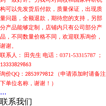
构可以先发货后付款，质量保证，出现质
量问题，全额退款，期待您的支持，另部
分产品能够定制，店铺内只有公司部分产
品，不同数量价格不同，欢迎联系询价，
谢谢。
联系人：
田先生 电话：0371-53315787 ；
13333829863
询价
（申请添加时请备注
QQ：
2853979812
下单位名称，谢谢！）
...
联系我们