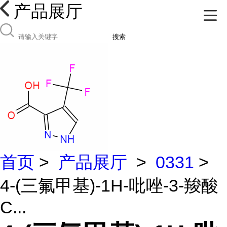
产品展厅
搜索
首页
>
产品展厅
>
0331
>
4-(三氟甲基)-1H-吡唑-3-羧酸
C...