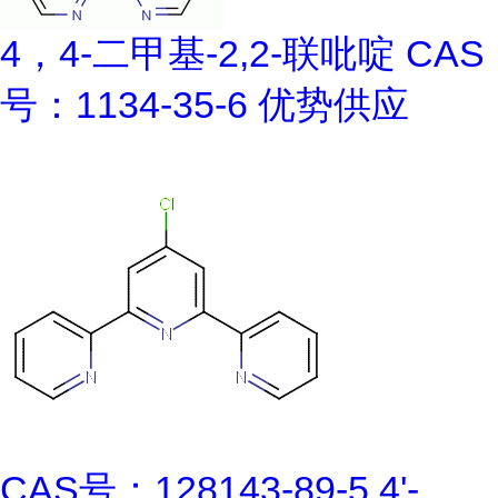
4，4-二甲基-2,2-联吡啶 CAS
号：1134-35-6 优势供应
CAS号：128143-89-5 4'-