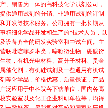
产、销售为一体的高科技化学试剂公司，
提供通用试剂的分销、非通用试剂的订制
和开发等技术服务。公司拥有一批长期从
事精细化学品开发和生产的
*技术人员，以
及设备齐全的研发实验室和中试车间。主
营联吡啶菲罗啉类，噻吩衍生物，硼酸衍
生物，有机光电材料、高分子材料、贵金
属催化剂，有机硅试剂及一些通用有机试
剂等化学品，价格优惠，质量保证，产品
广泛应用于中科院各下辖单位，国内各高
校实验室以及化工企业科研单位等，均得
到一致好评。另我司对高校和国家科研机