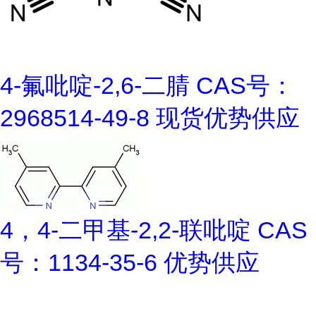
4-氟吡啶-2,6-二腈 CAS号：
2968514-49-8 现货优势供应
4，4-二甲基-2,2-联吡啶 CAS
号：1134-35-6 优势供应