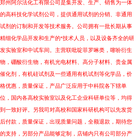
郑州阿尔法化工有限公司是集开发、生产、销售为一体
的高科技化学试剂公司，提供通用试剂的分销、非通用
试剂的订制和开发等技术服务。公司拥有一批长期从事
精细化学品开发和生产的
*技术人员，以及设备齐全的研
发实验室和中试车间。主营联吡啶菲罗啉类，噻吩衍生
物，硼酸衍生物，有机光电材料、高分子材料、贵金属
催化剂，有机硅试剂及一些通用有机试剂等化学品，价
格优惠，质量保证，产品广泛应用于中科院各下辖单
位，国内各高校实验室以及化工企业科研单位等，均得
到一致好评。另我司对高校和国家科研机构可以先发货
后付款，质量保证，出现质量问题，全额退款，期待您
的支持，另部分产品能够定制，店铺内只有公司部分产