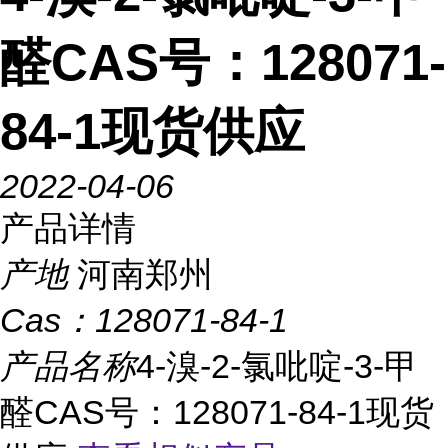
醛CAS号：128071-
84-1现货供应
2022-04-06
产品详情
产地
河南郑州
Cas：
128071-84-1
产品名称
4-溴-2-氯吡啶-3-甲
醛CAS号：128071-84-1现货