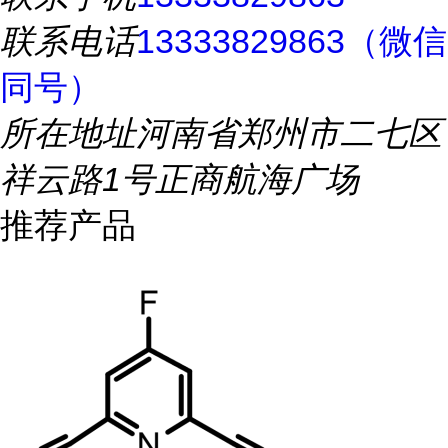
联系电话
13333829863（微信
同号）
所在地址
河南省郑州市二七区
祥云路1号正商航海广场
推荐产品