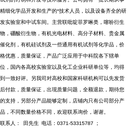
精细化学品开发和生产的
*技术人员，以及设备齐全的研
发实验室和中试车间。主营联吡啶菲罗啉类，噻吩衍生
物，硼酸衍生物，有机光电材料、高分子材料、贵金属
催化剂，有机硅试剂及一些通用有机试剂等化学品，价
格优惠，质量保证，产品广泛应用于中科院各下辖单
位，国内各高校实验室以及化工企业科研单位等，均得
到一致好评。另我司对高校和国家科研机构可以先发货
后付款，质量保证，出现质量问题，全额退款，期待您
的支持，另部分产品能够定制，店铺内只有公司部分产
品，不同数量价格不同，欢迎联系询价，谢谢。
联系人：
田先生
电话：
0371-53315787 ；