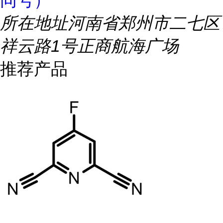
同号）
所在地址
河南省郑州市二七区
祥云路1号正商航海广场
推荐产品