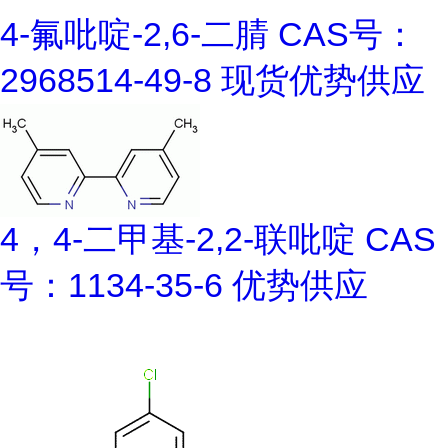
4-氟吡啶-2,6-二腈 CAS号：
2968514-49-8 现货优势供应
4，4-二甲基-2,2-联吡啶 CAS
号：1134-35-6 优势供应