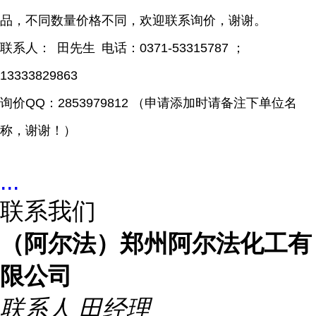
品，不同数量价格不同，欢迎联系询价，谢谢。
联系人：
田先生
电话：
0371-53315787 ；
13333829863
询价
QQ：2853979812 （申请添加时请备注下单位名
称，谢谢！）
...
联系我们
（阿尔法）郑州阿尔法化工有
限公司
联系人
田经理