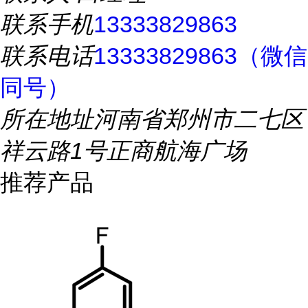
联系手机
13333829863
联系电话
13333829863（微信
同号）
所在地址
河南省郑州市二七区
祥云路1号正商航海广场
推荐产品