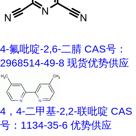
4-氟吡啶-2,6-二腈 CAS号：
2968514-49-8 现货优势供应
4，4-二甲基-2,2-联吡啶 CAS
号：1134-35-6 优势供应