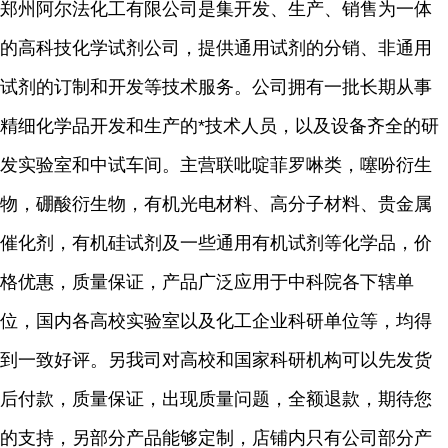
郑州阿尔法化工有限公司是集开发、生产、销售为一体
的高科技化学试剂公司，提
供通用试剂的分销、非通用
试剂的订制和开发等技术服务。公司拥有一批长期从事
精细化学品开发和生产的
*技术人员，以及设备齐全的研
发实验室和中试车间。主营联吡啶菲罗啉类，噻吩衍生
物，硼酸衍生物，有机光电材料、高分子材料、贵金属
催化剂，有机硅试剂及一些通用有机试剂等化学品，价
格优惠，质量保证，产品广泛应用于中科院各下辖单
位，国内各高校实验室以及化工企业科研单位等，均得
到一致好评。另我司对高校和国家科研机构可以先发货
后付款，质量保证，出现质量问题，全额退款，期待您
的支持，另部分产品能够定制，店铺内只有公司部分产