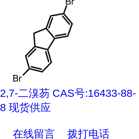
2,7-二溴芴 CAS号:16433-88-
8 现货供应
在线留言
拨打电话