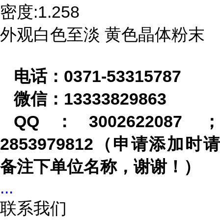
密度:1.258
外观白色至淡 黄色晶体粉末
电话：
0371-53315787
微信：
13333829863
QQ
：
3002622087
2853979812
（申请添加时请
备注下单位名称，谢谢！）
...
联系我们