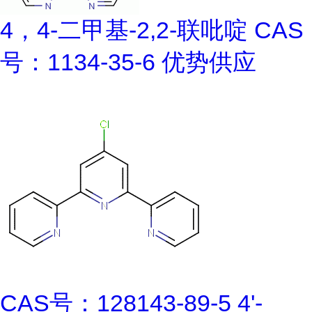
4，4-二甲基-2,2-联吡啶 CAS
号：1134-35-6 优势供应
CAS号：128143-89-5 4'-