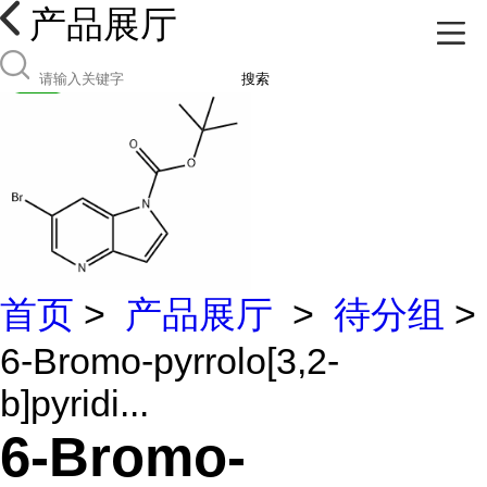
产品展厅
搜索
首页
>
产品展厅
>
待分组
>
6-Bromo-pyrrolo[3,2-
b]pyridi...
6-Bromo-