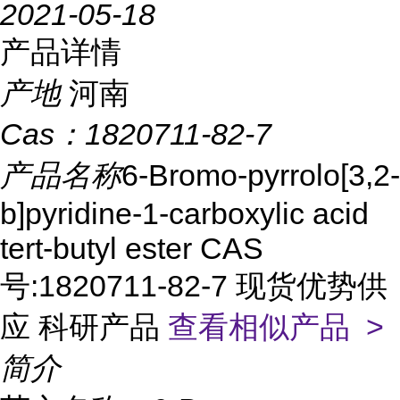
2021-05-18
产品详情
产地
河南
Cas：
1820711-82-7
产品名称
6-Bromo-pyrrolo[3,2-
b]pyridine-1-carboxylic acid
tert-butyl ester CAS
号:1820711-82-7 现货优势供
应 科研产品
查看相似产品 >
简介