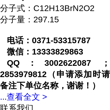
分子式：C12H13BrN2O2
分子量：297.15
电话：
0371-53315787
微信：
13333829863
QQ
：
3002622087
2853979812
（申请添加时请
备注下单位名称，谢谢！）
...
查看全文 >
联系我们