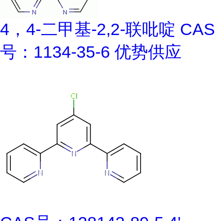
4，4-二甲基-2,2-联吡啶 CAS
号：1134-35-6 优势供应