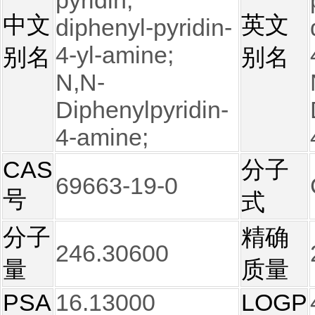
pyridin;
中文
英文
diphenyl-pyridin-
4-yl-amine;
别名
别名
N,N-
Diphenylpyridin-
4-amine;
CAS
分子
69663-19-0
号
式
分子
精确
246.30600
量
质量
PSA
16.13000
LOGP