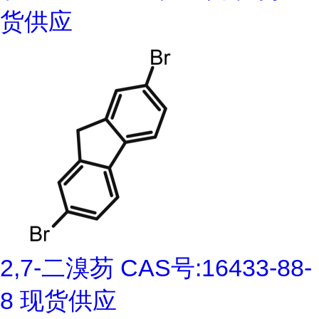
货供应
2,7-二溴芴 CAS号:16433-88-
8 现货供应