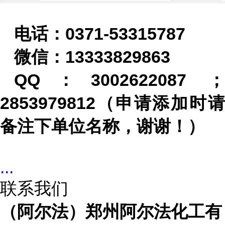
电话：
0371-53315787
微信：
13333829863
QQ
：
3002622087
2853979812
（申请添加时请
备注下单位名称，谢谢！）
...
联系我们
（阿尔法）郑州阿尔法化工有