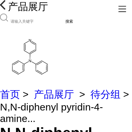
产品展厅
搜索
首页
>
产品展厅
>
待分组
>
N,N-diphenyl pyridin-4-
amine...