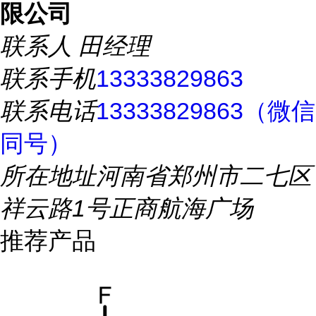
限公司
联系人
田经理
联系手机
13333829863
联系电话
13333829863（微信
同号）
所在地址
河南省郑州市二七区
祥云路1号正商航海广场
推荐产品