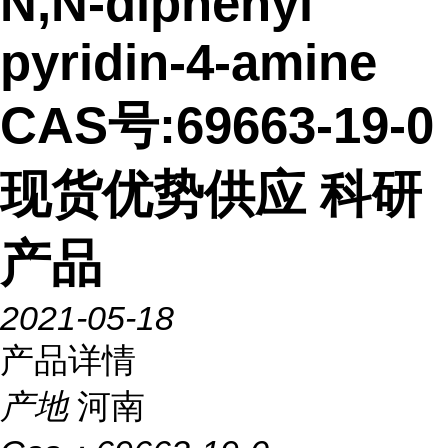
N,N-diphenyl
pyridin-4-amine
CAS号:69663-19-0
现货优势供应 科研
产品
2021-05-18
产品详情
产地
河南