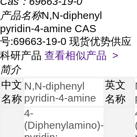
Cas：
69663-19-0
产品名称
N,N-diphenyl
pyridin-4-amine CAS
号:69663-19-0 现货优势供应
科研产品
查看相似产品 >
简介
中文
英文
N,N-diphenyl
pyridin-4-amine
名称
名称
4-
(Diphenylamino)-