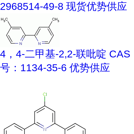
2968514-49-8 现货优势供应
4，4-二甲基-2,2-联吡啶 CAS
号：1134-35-6 优势供应