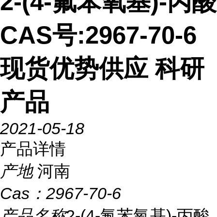
2-(4-氟苯氧基)-丙酸
CAS号:2967-70-6
现货优势供应 科研
产品
2021-05-18
产品详情
产地
河南
Cas：
2967-70-6
产品名称
2-(4-氟苯氧基)-丙酸