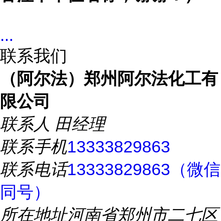
...
联系我们
（阿尔法）郑州阿尔法化工有
限公司
联系人
田经理
联系手机
13333829863
联系电话
13333829863（微信
同号）
所在地址
河南省郑州市二七区