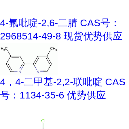
4-氟吡啶-2,6-二腈 CAS号：
2968514-49-8 现货优势供应
4，4-二甲基-2,2-联吡啶 CAS
号：1134-35-6 优势供应