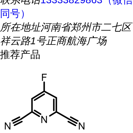
同号）
所在地址
河南省郑州市二七区
祥云路1号正商航海广场
推荐产品