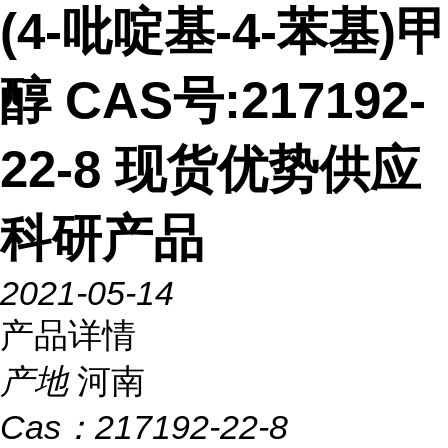
(4-吡啶基-4-苯基)甲
醇 CAS号:217192-
22-8 现货优势供应
科研产品
2021-05-14
产品详情
产地
河南
Cas：
217192-22-8