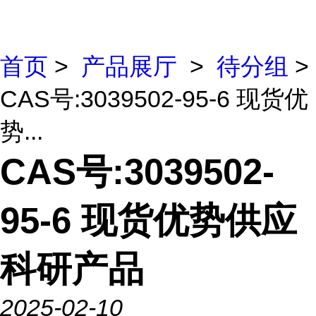
首页
>
产品展厅
>
待分组
>
CAS号:3039502-95-6 现货优
势...
CAS号:3039502-
95-6 现货优势供应
科研产品
2025-02-10