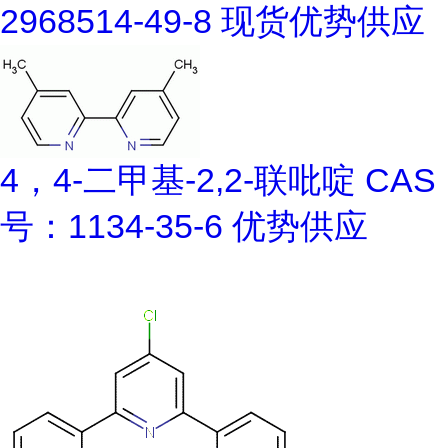
2968514-49-8 现货优势供应
4，4-二甲基-2,2-联吡啶 CAS
号：1134-35-6 优势供应