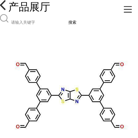
产品展厅
搜索