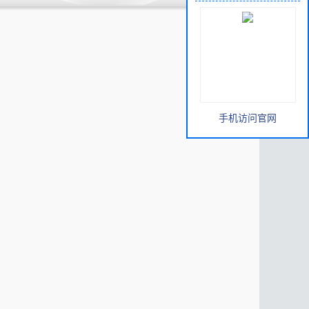
手机访问官网