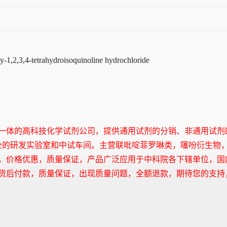
-1,2,3,4-tetrahydroisoquinoline hydrochloride
一体的高科技化学试剂公司，提供通用试剂的分销、非通用试剂
全的研发实验室和中试车间。主营联吡啶菲罗啉类，噻吩衍生物
，价格优惠，质量保证，产品广泛应用于中科院各下辖单位，国
货后付款，质量保证，出现质量问题，全额退款，期待您的支持