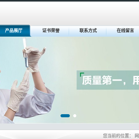
产品展厅
证书荣誉
联系方式
在线留言
您当前的位置：
网