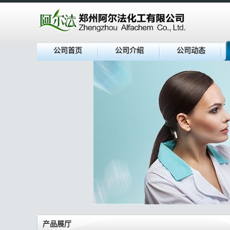
公司首页
公司介绍
公司动态
产品展厅