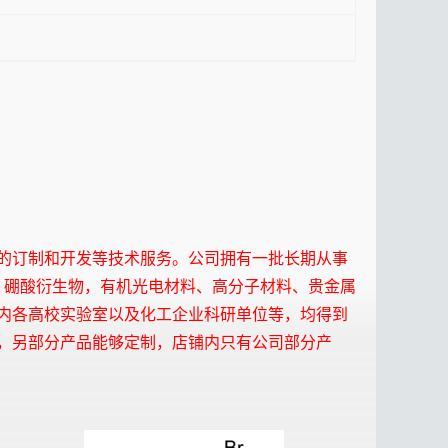
的订制和开发等技术服务。公司拥有一批长期从事
，硼酸衍生物，有机光电材料、高分子材料、贵金属
内各高校实验室以及化工企业科研单位等，均得到
，另部分产品能够定制，店铺内只有公司部分产