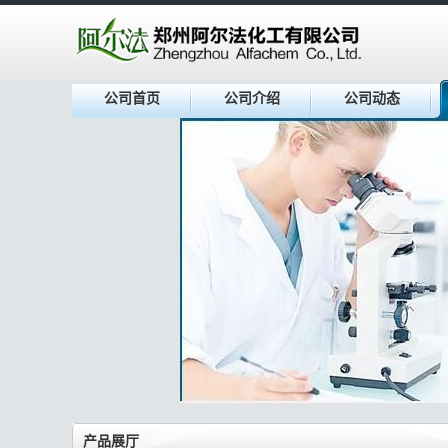
公司首页
公司介绍
公司动态
产品展厅