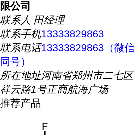
限公司
联系人
田经理
联系手机
13333829863
联系电话
13333829863（微信
同号）
所在地址
河南省郑州市二七区
祥云路1号正商航海广场
推荐产品