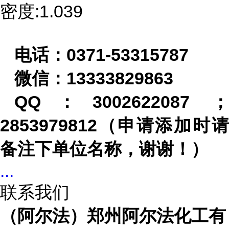
密度:1.039
电话：
0371-53315787
微信：
13333829863
QQ
：
3002622087
2853979812
（申请添加时请
备注下单位名称，谢谢！）
...
联系我们
（阿尔法）郑州阿尔法化工有