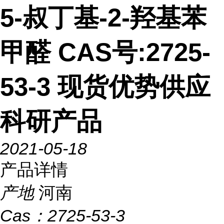
5-叔丁基-2-羟基苯
甲醛 CAS号:2725-
53-3 现货优势供应
科研产品
2021-05-18
产品详情
产地
河南
Cas：
2725-53-3