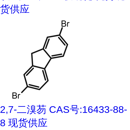
货供应
2,7-二溴芴 CAS号:16433-88-
8 现货供应