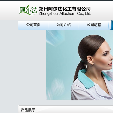
公司首页
公司介绍
公司动态
产品展厅