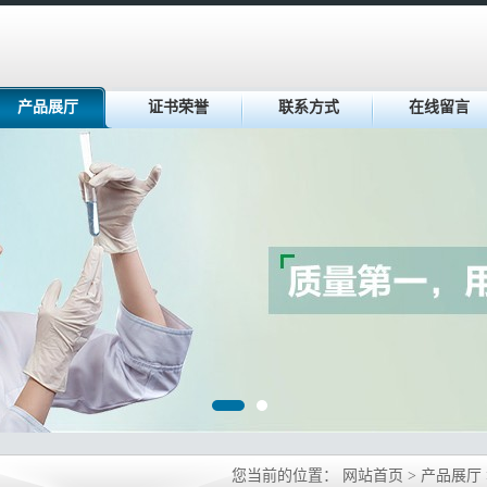
产品展厅
证书荣誉
联系方式
在线留言
您当前的位置：
网站首页
>
产品展厅