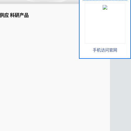
货优势供应 科研产品
手机访问官网