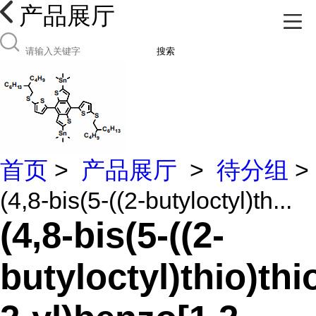
产品展厅
搜索
首页
>
产品展厅
>
待分组
>
(4,8-bis(5-((2-butyloctyl)th...
(4,8-bis(5-((2-
butyloctyl)thio)th