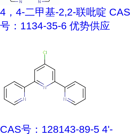
4，4-二甲基-2,2-联吡啶 CAS
号：1134-35-6 优势供应
CAS号：128143-89-5 4'-