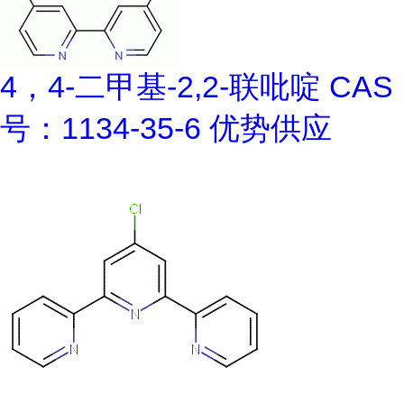
4，4-二甲基-2,2-联吡啶 CAS
号：1134-35-6 优势供应