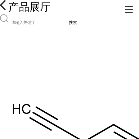
产品展厅
搜索