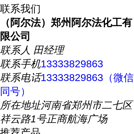
联系我们
（阿尔法）郑州阿尔法化工有
限公司
联系人
田经理
联系手机
13333829863
联系电话
13333829863（微信
同号）
所在地址
河南省郑州市二七区
祥云路1号正商航海广场
推荐产品