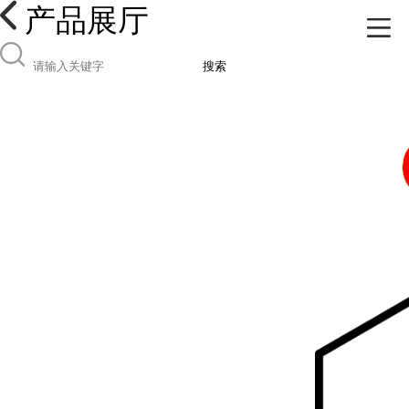
产品展厅
搜索