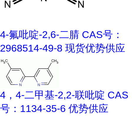
4-氟吡啶-2,6-二腈 CAS号：
2968514-49-8 现货优势供应
4，4-二甲基-2,2-联吡啶 CAS
号：1134-35-6 优势供应