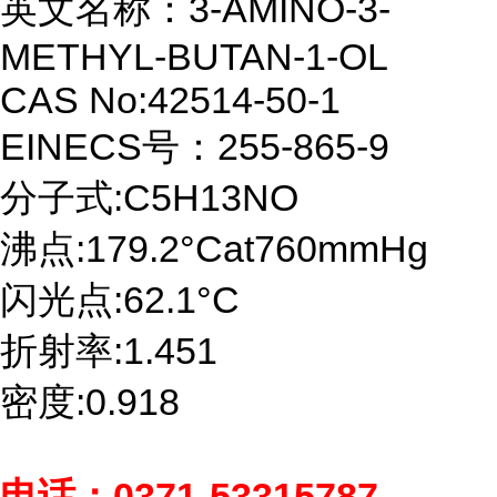
英文名称：3-AMINO-3-
METHYL-BUTAN-1-OL
CAS No:42514-50-1
EINECS号：255-865-9
分子式:C5H13NO
沸点:179.2°Cat760mmHg
闪光点:62.1°C
折射率:1.451
密度:0.918
0371-53315787
电话：