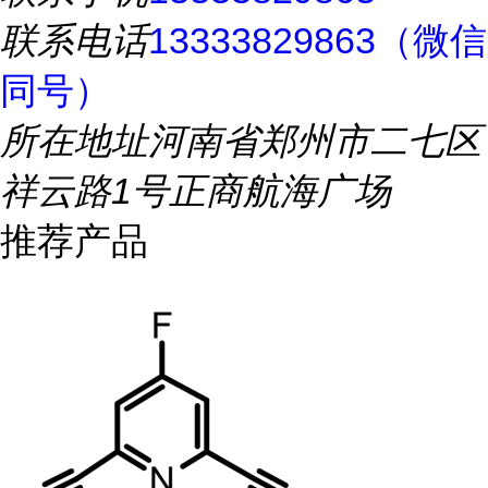
联系电话
13333829863（微信
同号）
所在地址
河南省郑州市二七区
祥云路1号正商航海广场
推荐产品