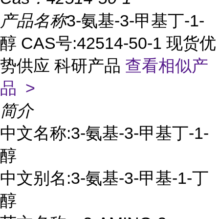
产品名称
3-氨基-3-甲基丁-1-
醇 CAS号:42514-50-1 现货优
势供应 科研产品
查看相似产
品 >
简介
中文名称:3-氨基-3-甲基丁-1-
醇
中文别名:3-氨基-3-甲基-1-丁
醇